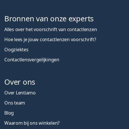
Bronnen van onze experts
Alles over het voorschrift van contactlenzen
Hoe lees je jouw contactlenzen voorschrift?
Oogziektes
Contactlensvergelijkingen
Over ons
Over Lentiamo
Ons team
Blog
Waarom bij ons winkelen?