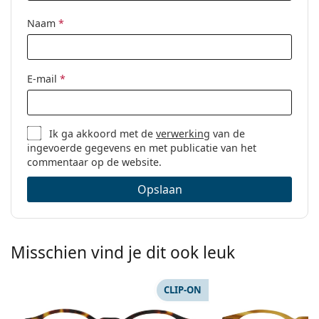
Naam
*
E-mail
*
Ik ga akkoord met de
verwerking
van de
ingevoerde gegevens en met publicatie van het
commentaar op de website.
Opslaan
Misschien vind je dit ook leuk
CLIP-ON