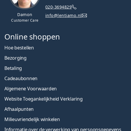
020-3694829
Damon
info@lentiamo.nl
Customer Care
Online shoppen
Hoe bestellen
Bezorging
Betaling
Cadeaubonnen
Algemene Voorwaarden
Website Toegankelijkheid Verklaring
Afhaalpunten
Milieuvriendelijk winkelen
Informatie over de verwerking van persoonsgegevens