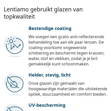
Lentiamo gebruikt glazen van
topkwaliteit
Bestendige coating
We voegen een gratis anti-reflecterende
behandeling toe aan elk paar lenzen. De
coating voorkomt ongewenste
schittering en beschermt tegen krassen,
water, stof en vlekken, zodat je je bril
gemakkelijk kunt schoonmaken.
Helder, stevig, licht
Onze glazen zijn gemaakt van
hoogwaardige materialen die uitstekende
optiek, duurzaamheid en comfort bieden.
UV-bescherming