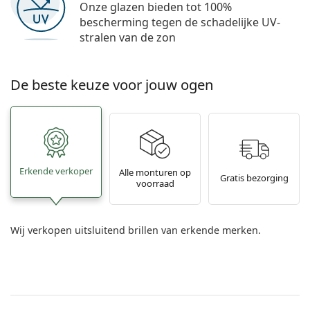
Onze glazen bieden tot 100%
bescherming tegen de schadelijke UV-
stralen van de zon
De beste keuze voor jouw ogen
Erkende verkoper
Alle monturen op
Gratis bezorging
voorraad
Wij verkopen uitsluitend brillen van erkende merken.