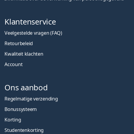
Klantenservice
Veelgestelde vragen (FAQ)
Retourbeleid
Kwaliteit klachten
Account
Ons aanbod
Regelmatige verzending
Bonussysteem
Korting
Studentenkorting