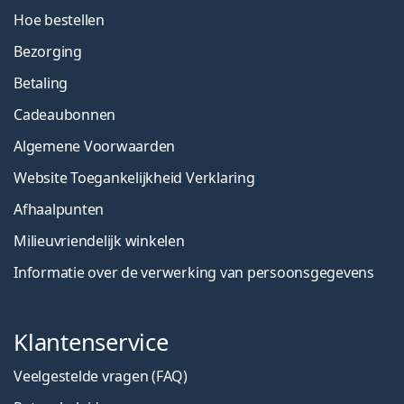
Hoe bestellen
Bezorging
Betaling
Cadeaubonnen
Algemene Voorwaarden
Website Toegankelijkheid Verklaring
Afhaalpunten
Milieuvriendelijk winkelen
Informatie over de verwerking van persoonsgegevens
Klantenservice
Veelgestelde vragen (FAQ)