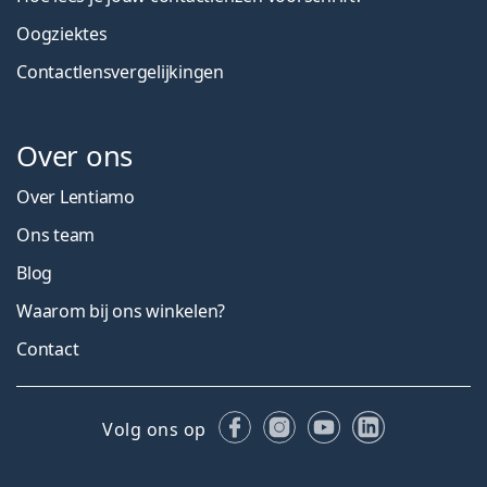
Oogziektes
Contactlensvergelijkingen
Over ons
Over Lentiamo
Ons team
Blog
Waarom bij ons winkelen?
Contact
Facebook
Instagram
YouTube
LinkedIn
Volg ons op