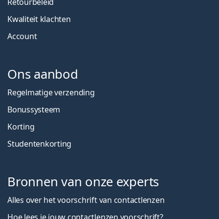
Retourbeleid
Kwaliteit klachten
Account
Ons aanbod
Regelmatige verzending
Bonussysteem
Korting
Studentenkorting
Bronnen van onze experts
Alles over het voorschrift van contactlenzen
Hoe lees je jouw contactlenzen voorschrift?