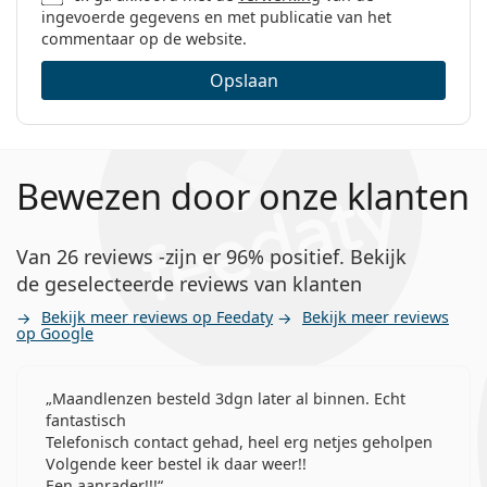
ingevoerde gegevens en met publicatie van het
commentaar op de website.
Opslaan
Bewezen door onze klanten
Van 26 reviews -zijn er 96% positief. Bekijk
de geselecteerde reviews van klanten
Bekijk meer reviews op Feedaty
Bekijk meer reviews
op Google
Maandlenzen besteld 3dgn later al binnen. Echt
fantastisch
Telefonisch contact gehad, heel erg netjes geholpen
Volgende keer bestel ik daar weer!!
Een aanrader!!!