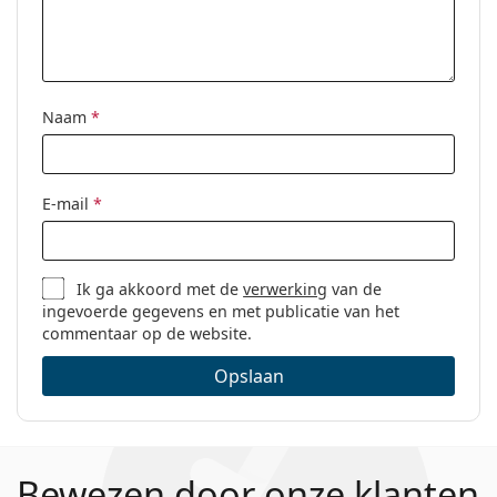
Naam
*
E-mail
*
Ik ga akkoord met de
verwerking
van de
ingevoerde gegevens en met publicatie van het
commentaar op de website.
Opslaan
Bewezen door onze klanten