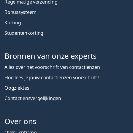
Regelmatige verzending
Bonussysteem
Korting
Studentenkorting
Bronnen van onze experts
Alles over het voorschrift van contactlenzen
Hoe lees je jouw contactlenzen voorschrift?
Oogziektes
Contactlensvergelijkingen
Over ons
Over Lentiamo