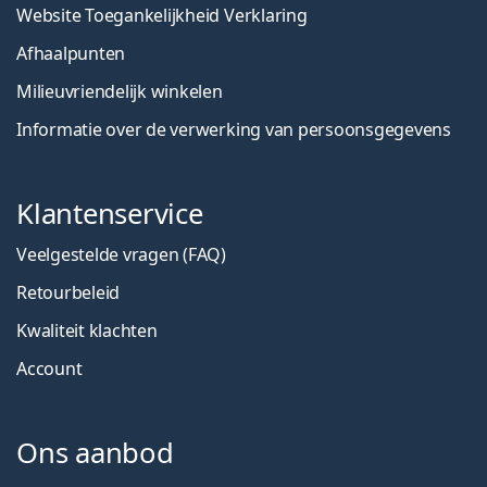
Website Toegankelijkheid Verklaring
Afhaalpunten
Milieuvriendelijk winkelen
Informatie over de verwerking van persoonsgegevens
Klantenservice
Veelgestelde vragen (FAQ)
Retourbeleid
Kwaliteit klachten
Account
Ons aanbod