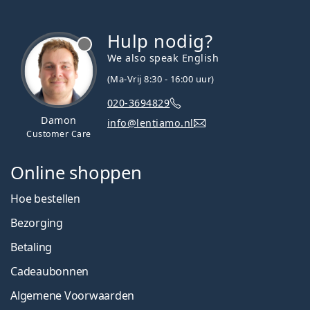
Hulp nodig?
We also speak English
(Ma-Vrij 8:30 - 16:00 uur)
020-3694829
Damon
info@lentiamo.nl
Customer Care
Online shoppen
Hoe bestellen
Bezorging
Betaling
Cadeaubonnen
Algemene Voorwaarden