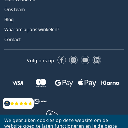
Ons team
Blog
Waarom bij ons winkelen?
Contact
Facebook
Instagram
YouTube
LinkedIn
Volg ons op
Beoordelingen
We gebruiken cookies op deze website om de
website goed te laten functioneren en je de beste