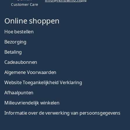
Customer Care
Online shoppen
Hoe bestellen
Bezorging
Betaling
Cadeaubonnen
Algemene Voorwaarden
Website Toegankelijkheid Verklaring
Afhaalpunten
Milieuvriendelijk winkelen
Informatie over de verwerking van persoonsgegevens