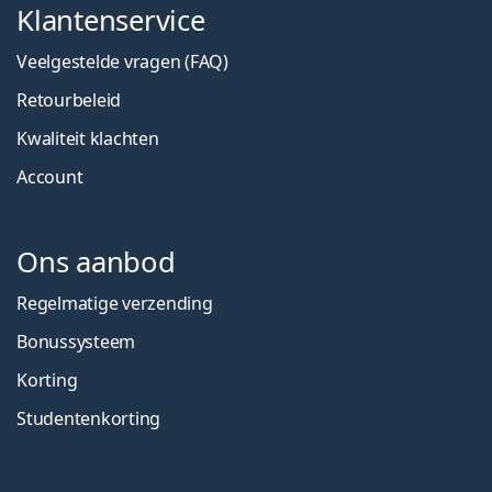
Klantenservice
Veelgestelde vragen (FAQ)
Retourbeleid
Kwaliteit klachten
Account
Ons aanbod
Regelmatige verzending
Bonussysteem
Korting
Studentenkorting