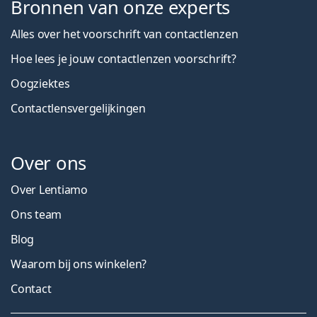
Bronnen van onze experts
Alles over het voorschrift van contactlenzen
Hoe lees je jouw contactlenzen voorschrift?
Oogziektes
Contactlensvergelijkingen
Over ons
Over Lentiamo
Ons team
Blog
Waarom bij ons winkelen?
Contact