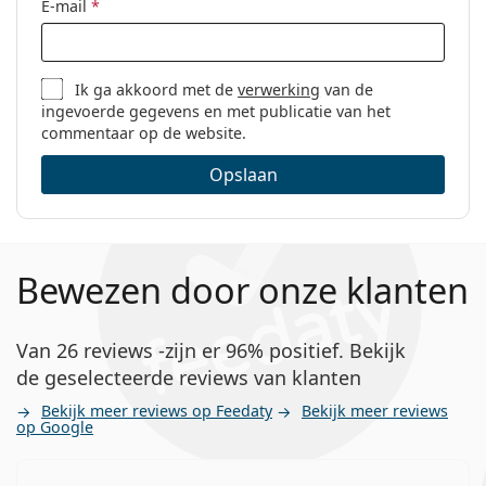
E-mail
*
Ik ga akkoord met de
verwerking
van de
ingevoerde gegevens en met publicatie van het
commentaar op de website.
Opslaan
Bewezen door onze klanten
Van 26 reviews -zijn er 96% positief. Bekijk
de geselecteerde reviews van klanten
Bekijk meer reviews op Feedaty
Bekijk meer reviews
op Google