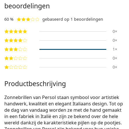
beoordelingen
60 %
gebaseerd op 1 beoordelingen
0×
0×
1×
0×
0×
Productbeschrijving
Zonnebrillen van Persol staan symbool voor artistiek
handwerk, kwaliteit en elegant Italiaans design. Tot op
de dag van vandaag worden ze met de hand gemaakt
in een fabriek in Italië en zijn ze bekend over de hele
wereld dankzij de karakteristieke pijlen op de pootjes.