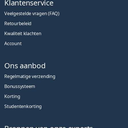
Klantenservice
Veelgestelde vragen (FAQ)
Retourbeleid
Kwaliteit klachten
Account
Ons aanbod
Regelmatige verzending
Bonussysteem
Korting
Studentenkorting