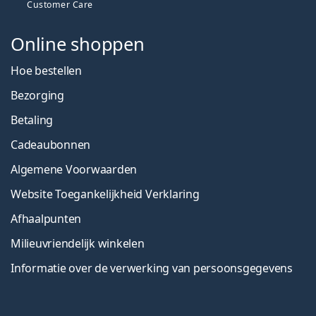
Customer Care
Online shoppen
Hoe bestellen
Bezorging
Betaling
Cadeaubonnen
Algemene Voorwaarden
Website Toegankelijkheid Verklaring
Afhaalpunten
Milieuvriendelijk winkelen
Informatie over de verwerking van persoonsgegevens