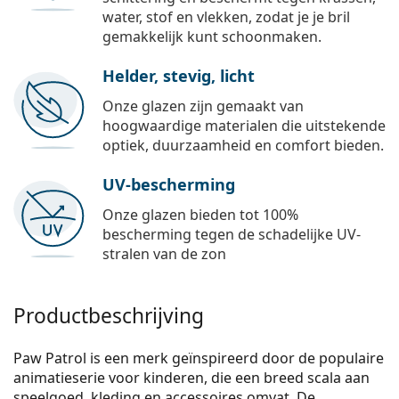
water, stof en vlekken, zodat je je bril
gemakkelijk kunt schoonmaken.
Helder, stevig, licht
Onze glazen zijn gemaakt van
hoogwaardige materialen die uitstekende
optiek, duurzaamheid en comfort bieden.
UV-bescherming
Onze glazen bieden tot 100%
bescherming tegen de schadelijke UV-
stralen van de zon
Productbeschrijving
Paw Patrol is een merk geïnspireerd door de populaire
animatieserie voor kinderen, die een breed scala aan
speelgoed, kleding en accessoires omvat. De