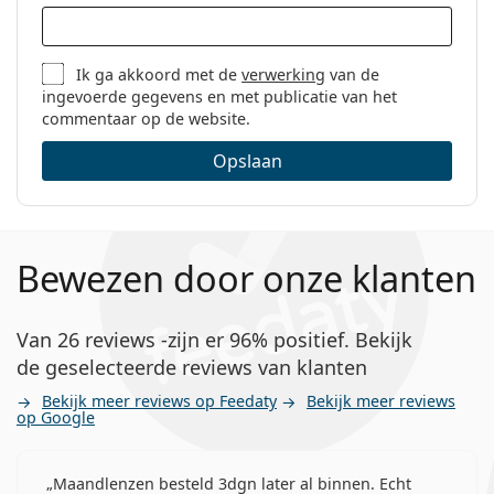
Ik ga akkoord met de
verwerking
van de
ingevoerde gegevens en met publicatie van het
commentaar op de website.
Opslaan
Bewezen door onze klanten
Van 26 reviews -zijn er 96% positief. Bekijk
de geselecteerde reviews van klanten
Bekijk meer reviews op Feedaty
Bekijk meer reviews
op Google
Maandlenzen besteld 3dgn later al binnen. Echt