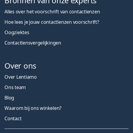
Bronnen van onze experts
Alles over het voorschrift van contactlenzen
Hoe lees je jouw contactlenzen voorschrift?
Oogziektes
Contactlensvergelijkingen
Over ons
Over Lentiamo
Ons team
Blog
Waarom bij ons winkelen?
Contact