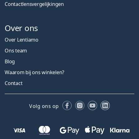
Contactlensvergelijkingen
Over ons
Over Lentiamo
Ons team
Blog
Waarom bij ons winkelen?
Contact
Facebook
Instagram
YouTube
LinkedIn
Volg ons op