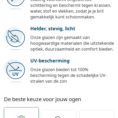
schittering en beschermt tegen krassen,
water, stof en vlekken, zodat je je bril
gemakkelijk kunt schoonmaken.
Helder, stevig, licht
Onze glazen zijn gemaakt van
hoogwaardige materialen die uitstekende
optiek, duurzaamheid en comfort bieden.
UV-bescherming
Onze glazen bieden tot 100%
bescherming tegen de schadelijke UV-
stralen van de zon
De beste keuze voor jouw ogen