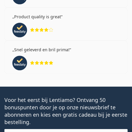
Product quality is great
Beoordeling 4 van 5
Snel geleverd en bril prima!
Beoordeling 5 van 5
Voor het eerst bij Lentiamo? Ontvang 50
bonuspunten door je op onze nieuwsbrief te
abonneren en kies een gratis cadeau bij je eerste
bestelling.