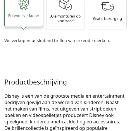
Erkende verkoper
Alle monturen op
Gratis bezorging
voorraad
Wij verkopen uitsluitend brillen van erkende merken.
Productbeschrijving
Disney is een van de grootste media en entertainment
bedrijven gewijd aan de wereld van kinderen. Naast
het maken van films, het uitgeven van stripboeken,
boeken en videospelletjes produceert Disney ook
speelgoed, kindercosmetica, kleding en accessoires.
De brillencollectie is geïnspireerd op populaire