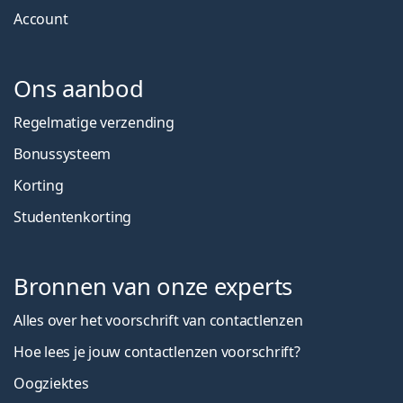
Account
Ons aanbod
Regelmatige verzending
Bonussysteem
Korting
Studentenkorting
Bronnen van onze experts
Alles over het voorschrift van contactlenzen
Hoe lees je jouw contactlenzen voorschrift?
Oogziektes