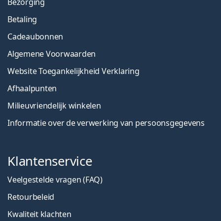
Bezorging
Betaling
Cadeaubonnen
Algemene Voorwaarden
Website Toegankelijkheid Verklaring
Afhaalpunten
Milieuvriendelijk winkelen
Informatie over de verwerking van persoonsgegevens
Klantenservice
Veelgestelde vragen (FAQ)
Retourbeleid
Kwaliteit klachten