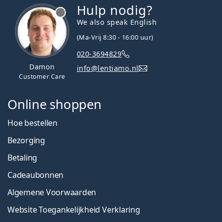
Hulp nodig?
We also speak English
(Ma-Vrij 8:30 - 16:00 uur)
020-3694829
Damon
info@lentiamo.nl
Customer Care
Online shoppen
Hoe bestellen
Bezorging
Betaling
Cadeaubonnen
Algemene Voorwaarden
Website Toegankelijkheid Verklaring