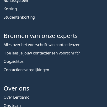
Bonussysteem
Korting
Studentenkorting
Bronnen van onze experts
Alles over het voorschrift van contactlenzen
Hoe lees je jouw contactlenzen voorschrift?
Oogziektes
Contactlensvergelijkingen
Over ons
Over Lentiamo
Ons team