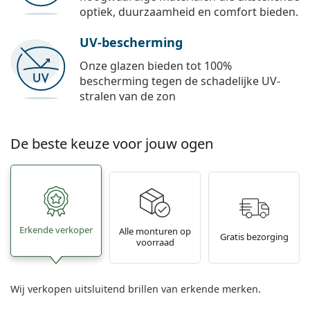
optiek, duurzaamheid en comfort bieden.
UV-bescherming
Onze glazen bieden tot 100%
bescherming tegen de schadelijke UV-
stralen van de zon
De beste keuze voor jouw ogen
Erkende verkoper
Alle monturen op
Gratis bezorging
voorraad
Wij verkopen uitsluitend brillen van erkende merken.