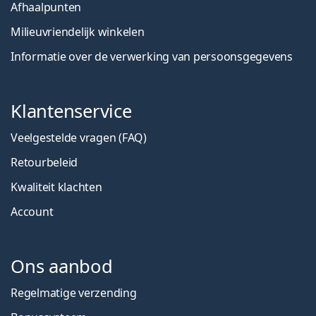
Afhaalpunten
Milieuvriendelijk winkelen
Informatie over de verwerking van persoonsgegevens
Klantenservice
Veelgestelde vragen (FAQ)
Retourbeleid
Kwaliteit klachten
Account
Ons aanbod
Regelmatige verzending