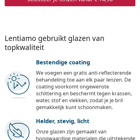
Lentiamo gebruikt glazen van
topkwaliteit
Bestendige coating
We voegen een gratis anti-reflecterende
behandeling toe aan elk paar lenzen. De
coating voorkomt ongewenste
schittering en beschermt tegen krassen,
water, stof en vlekken, zodat je je bril
gemakkelijk kunt schoonmaken.
Helder, stevig, licht
Onze glazen zijn gemaakt van
hoogwaardige materialen die uitstekende