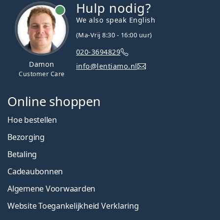
Hulp nodig?
We also speak English
(Ma-Vrij 8:30 - 16:00 uur)
020-3694829
Damon
info@lentiamo.nl
Customer Care
Online shoppen
Hoe bestellen
Bezorging
Betaling
Cadeaubonnen
Algemene Voorwaarden
Website Toegankelijkheid Verklaring