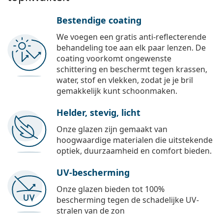
Bestendige coating
We voegen een gratis anti-reflecterende
behandeling toe aan elk paar lenzen. De
coating voorkomt ongewenste
schittering en beschermt tegen krassen,
water, stof en vlekken, zodat je je bril
gemakkelijk kunt schoonmaken.
Helder, stevig, licht
Onze glazen zijn gemaakt van
hoogwaardige materialen die uitstekende
optiek, duurzaamheid en comfort bieden.
UV-bescherming
Onze glazen bieden tot 100%
bescherming tegen de schadelijke UV-
stralen van de zon