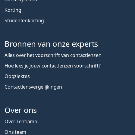
Korting
Studentenkorting
Bronnen van onze experts
Alles over het voorschrift van contactlenzen
Hoe lees je jouw contactlenzen voorschrift?
Oogziektes
Contactlensvergelijkingen
Over ons
Over Lentiamo
Ons team