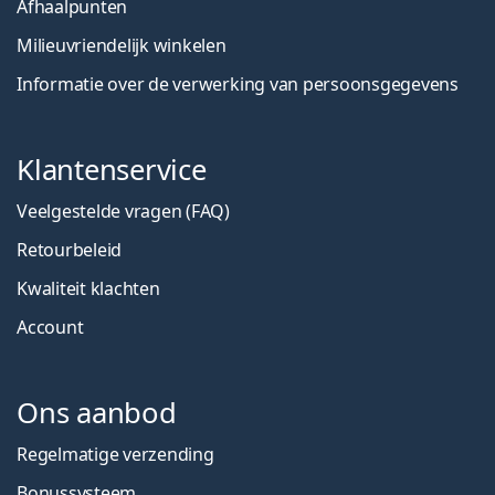
Afhaalpunten
Milieuvriendelijk winkelen
Informatie over de verwerking van persoonsgegevens
Klantenservice
Veelgestelde vragen (FAQ)
Retourbeleid
Kwaliteit klachten
Account
Ons aanbod
Regelmatige verzending
Bonussysteem