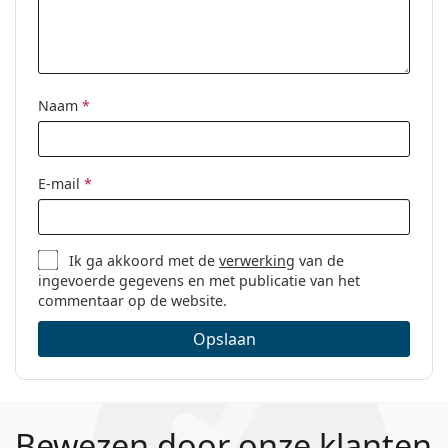
Naam
*
E-mail
*
Ik ga akkoord met de
verwerking
van de
ingevoerde gegevens en met publicatie van het
commentaar op de website.
Opslaan
Bewezen door onze klanten