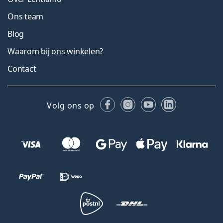
Ons team
Blog
Waarom bij ons winkelen?
Contact
Facebook
Instagram
YouTube
LinkedIn
Volg ons op