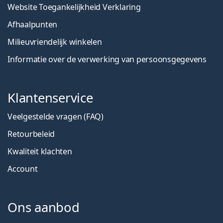
Website Toegankelijkheid Verklaring
Afhaalpunten
Milieuvriendelijk winkelen
Informatie over de verwerking van persoonsgegevens
Klantenservice
Veelgestelde vragen (FAQ)
Retourbeleid
Kwaliteit klachten
Account
Ons aanbod