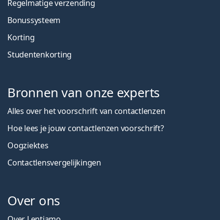
Regelmatige verzending
Bonussysteem
Korting
Studentenkorting
Bronnen van onze experts
Alles over het voorschrift van contactlenzen
Hoe lees je jouw contactlenzen voorschrift?
Oogziektes
Contactlensvergelijkingen
Over ons
Over Lentiamo