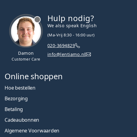
Hulp nodig?
We also speak English
(Ma-Vrij 8:30 - 16:00 uur)
020-3694829
Damon
info@lentiamo.nl
Customer Care
Online shoppen
Hoe bestellen
Bezorging
Betaling
Cadeaubonnen
Algemene Voorwaarden