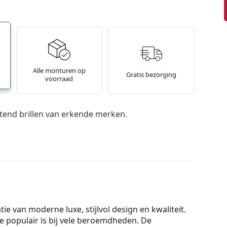
Alle monturen op
Gratis bezorging
voorraad
itend brillen van erkende merken.
e van moderne luxe, stijlvol design en kwaliteit.
 populair is bij vele beroemdheden. De