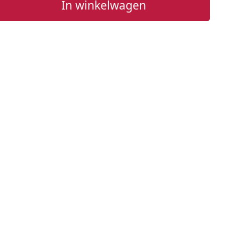
In winkelwagen