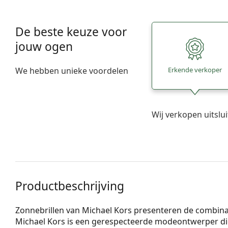
De beste keuze voor
jouw ogen
We hebben unieke voordelen
Erkende verkoper
Wij verkopen uitslu
Productbeschrijving
Zonnebrillen van Michael Kors presenteren de combinati
Michael Kors is een gerespecteerde modeontwerper die