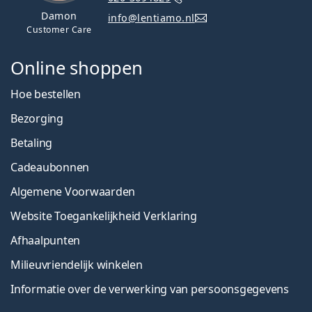
Damon
info@lentiamo.nl
Customer Care
Online shoppen
Hoe bestellen
Bezorging
Betaling
Cadeaubonnen
Algemene Voorwaarden
Website Toegankelijkheid Verklaring
Afhaalpunten
Milieuvriendelijk winkelen
Informatie over de verwerking van persoonsgegevens