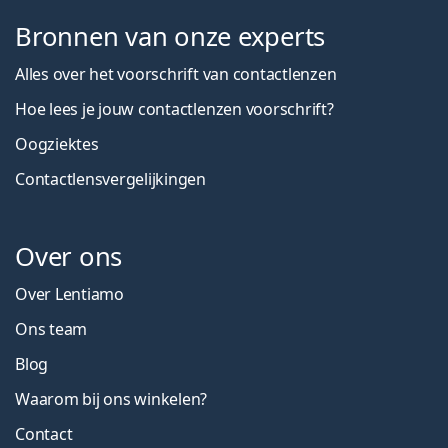
Bronnen van onze experts
Alles over het voorschrift van contactlenzen
Hoe lees je jouw contactlenzen voorschrift?
Oogziektes
Contactlensvergelijkingen
Over ons
Over Lentiamo
Ons team
Blog
Waarom bij ons winkelen?
Contact