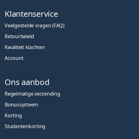
Klantenservice
Veelgestelde vragen (FAQ)
Retourbeleid
Kwaliteit klachten
Account
Ons aanbod
Regelmatige verzending
Bonussysteem
Korting
Studentenkorting