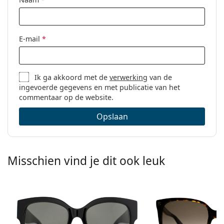
E-mail
*
Ik ga akkoord met de
verwerking
van de
ingevoerde gegevens en met publicatie van het
commentaar op de website.
Opslaan
Misschien vind je dit ook leuk