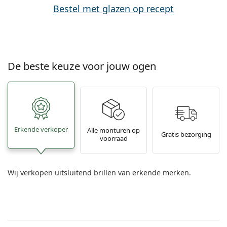
Bestel met glazen op recept
De beste keuze voor jouw ogen
Erkende verkoper
Alle monturen op
Gratis bezorging
voorraad
Wij verkopen uitsluitend brillen van erkende merken.