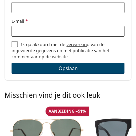
E-mail
*
Ik ga akkoord met de
verwerking
van de
ingevoerde gegevens en met publicatie van het
commentaar op de website.
Opslaan
Misschien vind je dit ook leuk
AANBIEDING −51%