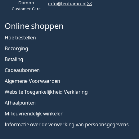
Damon
info@lentiamo.nl
Customer Care
Online shoppen
Hoe bestellen
Bezorging
Betaling
Cadeaubonnen
Algemene Voorwaarden
Website Toegankelijkheid Verklaring
Afhaalpunten
Milieuvriendelijk winkelen
Informatie over de verwerking van persoonsgegevens