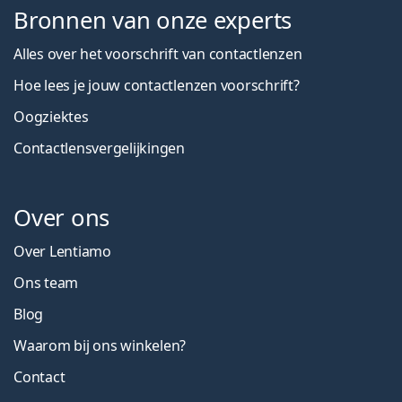
Bronnen van onze experts
Alles over het voorschrift van contactlenzen
Hoe lees je jouw contactlenzen voorschrift?
Oogziektes
Contactlensvergelijkingen
Over ons
Over Lentiamo
Ons team
Blog
Waarom bij ons winkelen?
Contact