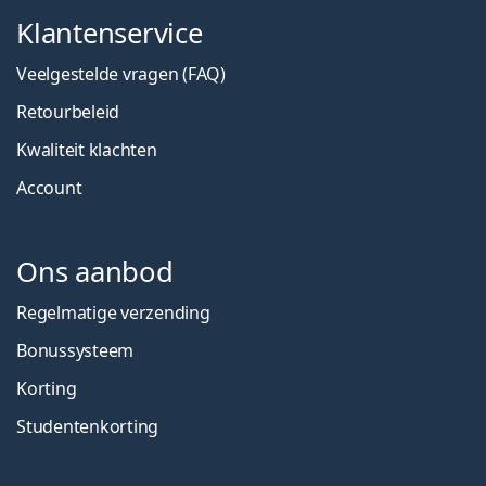
Klantenservice
Veelgestelde vragen (FAQ)
Retourbeleid
Kwaliteit klachten
Account
Ons aanbod
Regelmatige verzending
Bonussysteem
Korting
Studentenkorting