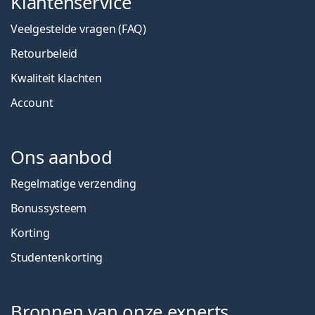
Klantenservice
Veelgestelde vragen (FAQ)
Retourbeleid
Kwaliteit klachten
Account
Ons aanbod
Regelmatige verzending
Bonussysteem
Korting
Studentenkorting
Bronnen van onze experts