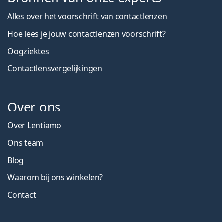
Alles over het voorschrift van contactlenzen
Hoe lees je jouw contactlenzen voorschrift?
Oogziektes
Contactlensvergelijkingen
Over ons
Over Lentiamo
Ons team
Blog
Waarom bij ons winkelen?
Contact