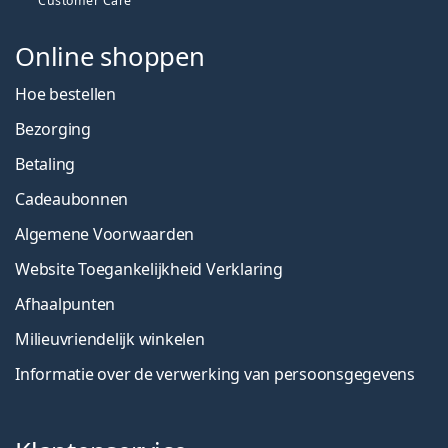
Customer Care
Online shoppen
Hoe bestellen
Bezorging
Betaling
Cadeaubonnen
Algemene Voorwaarden
Website Toegankelijkheid Verklaring
Afhaalpunten
Milieuvriendelijk winkelen
Informatie over de verwerking van persoonsgegevens