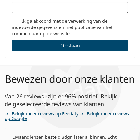
Ik ga akkoord met de
verwerking
van de
ingevoerde gegevens en met publicatie van het
commentaar op de website.
Opslaan
Bewezen door onze klanten
Van 26 reviews -zijn er 96% positief. Bekijk
de geselecteerde reviews van klanten
Bekijk meer reviews op Feedaty
Bekijk meer reviews
op Google
Maandlenzen besteld 3dgn later al binnen. Echt