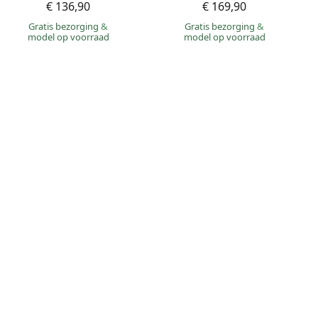
€ 136,90
€ 169,90
Gratis bezorging
&
Gratis bezorging
&
model op voorraad
model op voorraad