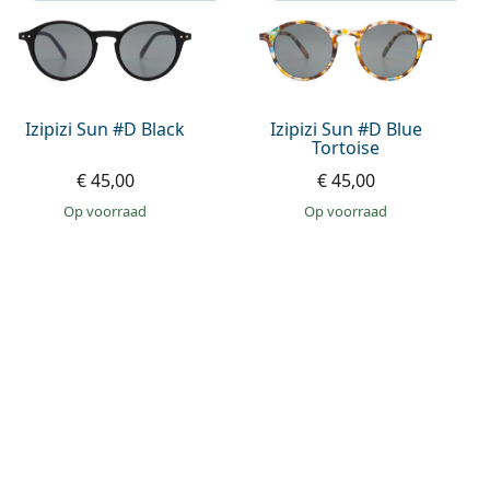
Izipizi Sun #D Black
Izipizi Sun #D Blue
Tortoise
€ 45,00
€ 45,00
op voorraad
op voorraad