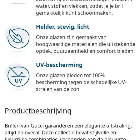
water, stof en vlekken, zodat je je bril
gemakkelijk kunt schoonmaken.
Helder, stevig, licht
Onze glazen zijn gemaakt van
hoogwaardige materialen die uitstekende
optiek, duurzaamheid en comfort bieden.
UV-bescherming
Onze glazen bieden tot 100%
bescherming tegen de schadelijke UV-
stralen van de zon
Productbeschrijving
Brillen van Gucci garanderen een elegante uitstraling,
altijd en overal. Deze collectie bevat stijlvolle en
kleurrijke combinaties, verbonden aan de nieuwste