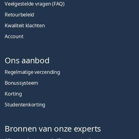
Veelgestelde vragen (FAQ)
Retourbeleid
Kwaliteit klachten
Account
Ons aanbod
Regelmatige verzending
Bonussysteem
Korting
Studentenkorting
Bronnen van onze experts