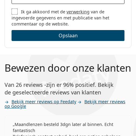
Ik ga akkoord met de
verwerking
van de
ingevoerde gegevens en met publicatie van het
commentaar op de website.
Opslaan
Bewezen door onze klanten
Van 26 reviews -zijn er 96% positief. Bekijk
de geselecteerde reviews van klanten
Bekijk meer reviews op Feedaty
Bekijk meer reviews
op Google
Maandlenzen besteld 3dgn later al binnen. Echt
fantastisch