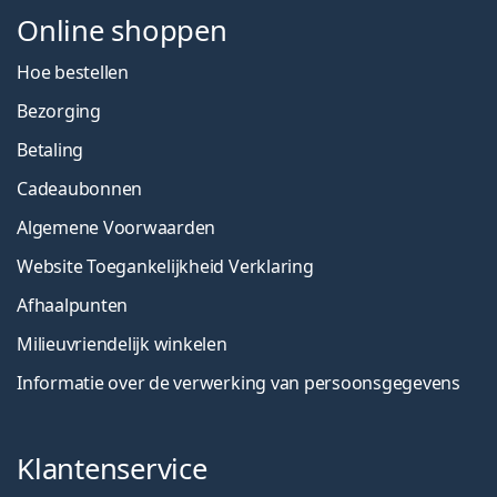
Online shoppen
Hoe bestellen
Bezorging
Betaling
Cadeaubonnen
Algemene Voorwaarden
Website Toegankelijkheid Verklaring
Afhaalpunten
Milieuvriendelijk winkelen
Informatie over de verwerking van persoonsgegevens
Klantenservice