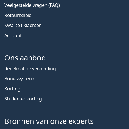
Veelgestelde vragen (FAQ)
Retourbeleid
Kwaliteit klachten
Account
Ons aanbod
Regelmatige verzending
Bonussysteem
Korting
Studentenkorting
Bronnen van onze experts