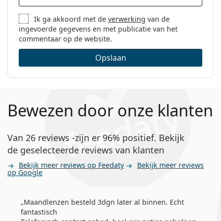
Ik ga akkoord met de
verwerking
van de
ingevoerde gegevens en met publicatie van het
commentaar op de website.
Opslaan
Bewezen door onze klanten
Van 26 reviews -zijn er 96% positief. Bekijk
de geselecteerde reviews van klanten
Bekijk meer reviews op Feedaty
Bekijk meer reviews
op Google
Maandlenzen besteld 3dgn later al binnen. Echt
fantastisch