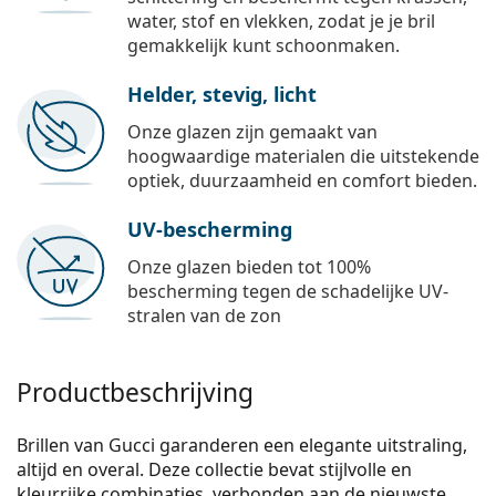
water, stof en vlekken, zodat je je bril
gemakkelijk kunt schoonmaken.
Helder, stevig, licht
Onze glazen zijn gemaakt van
hoogwaardige materialen die uitstekende
optiek, duurzaamheid en comfort bieden.
UV-bescherming
Onze glazen bieden tot 100%
bescherming tegen de schadelijke UV-
stralen van de zon
Productbeschrijving
Brillen van Gucci garanderen een elegante uitstraling,
altijd en overal. Deze collectie bevat stijlvolle en
kleurrijke combinaties, verbonden aan de nieuwste