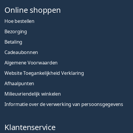
Online shoppen
Hoe bestellen
Bezorging
Betaling
Cadeaubonnen
Algemene Voorwaarden
Website Toegankelijkheid Verklaring
Afhaalpunten
Milieuvriendelijk winkelen
Informatie over de verwerking van persoonsgegevens
Klantenservice