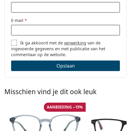
E-mail
*
Ik ga akkoord met de
verwerking
van de
ingevoerde gegevens en met publicatie van het
commentaar op de website.
Opslaan
Misschien vind je dit ook leuk
AANBIEDING −15%