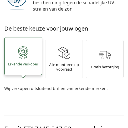
bescherming tegen de schadelijke UV-
stralen van de zon
De beste keuze voor jouw ogen
Erkende verkoper
Alle monturen op
Gratis bezorging
voorraad
Wij verkopen uitsluitend brillen van erkende merken.