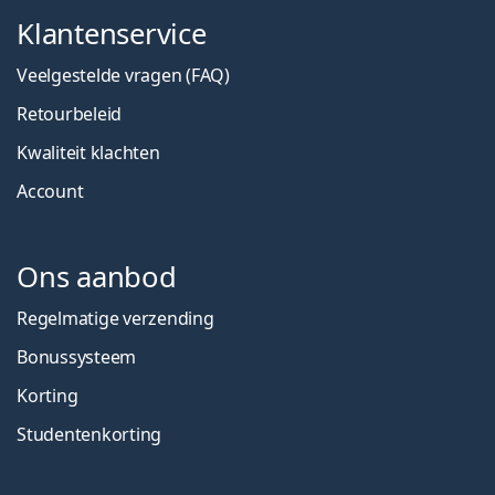
Klantenservice
Veelgestelde vragen (FAQ)
Retourbeleid
Kwaliteit klachten
Account
Ons aanbod
Regelmatige verzending
Bonussysteem
Korting
Studentenkorting