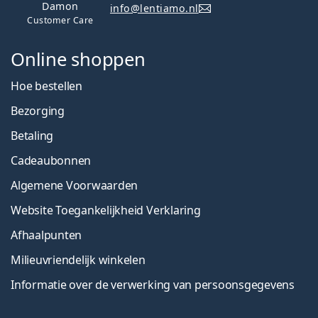
Damon
info@lentiamo.nl
Customer Care
Online shoppen
Hoe bestellen
Bezorging
Betaling
Cadeaubonnen
Algemene Voorwaarden
Website Toegankelijkheid Verklaring
Afhaalpunten
Milieuvriendelijk winkelen
Informatie over de verwerking van persoonsgegevens