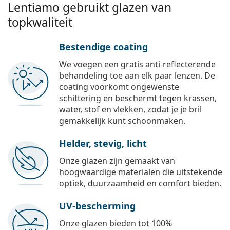
Lentiamo gebruikt glazen van
topkwaliteit
Bestendige coating
We voegen een gratis anti-reflecterende
behandeling toe aan elk paar lenzen. De
coating voorkomt ongewenste
schittering en beschermt tegen krassen,
water, stof en vlekken, zodat je je bril
gemakkelijk kunt schoonmaken.
Helder, stevig, licht
Onze glazen zijn gemaakt van
hoogwaardige materialen die uitstekende
optiek, duurzaamheid en comfort bieden.
UV-bescherming
Onze glazen bieden tot 100%