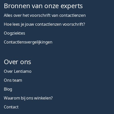
Bronnen van onze experts
Alles over het voorschrift van contactlenzen
Hoe lees je jouw contactlenzen voorschrift?
Oogziektes
Contactlensvergelijkingen
Over ons
Over Lentiamo
Ons team
Blog
Waarom bij ons winkelen?
Contact