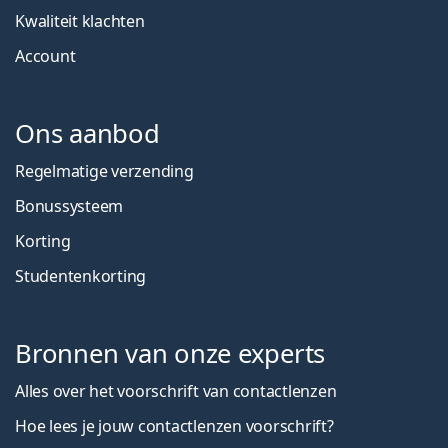
Kwaliteit klachten
Account
Ons aanbod
Regelmatige verzending
Bonussysteem
Korting
Studentenkorting
Bronnen van onze experts
Alles over het voorschrift van contactlenzen
Hoe lees je jouw contactlenzen voorschrift?