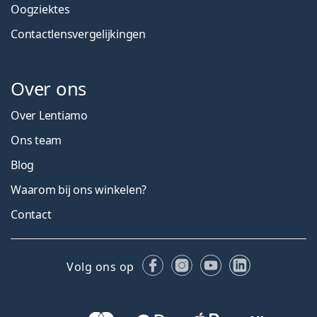
Oogziektes
Contactlensvergelijkingen
Over ons
Over Lentiamo
Ons team
Blog
Waarom bij ons winkelen?
Contact
Facebook
Instagram
YouTube
LinkedIn
Volg ons op