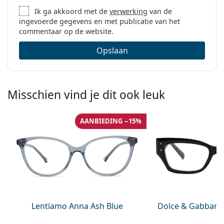
Ik ga akkoord met de
verwerking
van de
ingevoerde gegevens en met publicatie van het
commentaar op de website.
Opslaan
Misschien vind je dit ook leuk
AANBIEDING −15%
Lentiamo Anna Ash Blue
Dolce & Gabbana