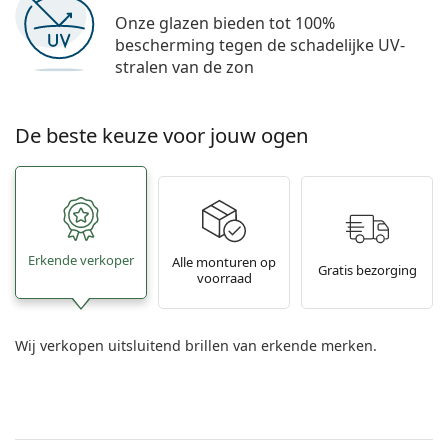
Onze glazen bieden tot 100%
bescherming tegen de schadelijke UV-
stralen van de zon
De beste keuze voor jouw ogen
Erkende verkoper
Alle monturen op
Gratis bezorging
voorraad
Wij verkopen uitsluitend brillen van erkende merken.