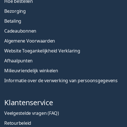
Hoe bestellen
Bezorging
Betaling
Cadeaubonnen
Algemene Voorwaarden
Website Toegankelijkheid Verklaring
Afhaalpunten
Milieuvriendelijk winkelen
Informatie over de verwerking van persoonsgegevens
Klantenservice
Veelgestelde vragen (FAQ)
Retourbeleid