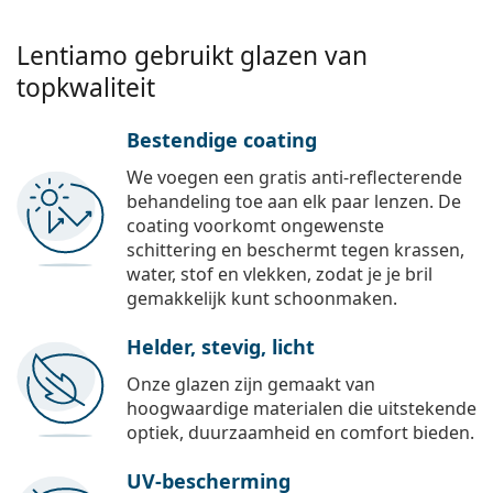
Lentiamo gebruikt glazen van
topkwaliteit
Bestendige coating
We voegen een gratis anti-reflecterende
behandeling toe aan elk paar lenzen. De
coating voorkomt ongewenste
schittering en beschermt tegen krassen,
water, stof en vlekken, zodat je je bril
gemakkelijk kunt schoonmaken.
Helder, stevig, licht
Onze glazen zijn gemaakt van
hoogwaardige materialen die uitstekende
optiek, duurzaamheid en comfort bieden.
UV-bescherming