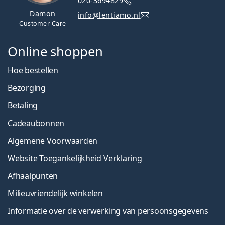
020-3694829
Damon
info@lentiamo.nl
Customer Care
Online shoppen
Hoe bestellen
Bezorging
Betaling
Cadeaubonnen
Algemene Voorwaarden
Website Toegankelijkheid Verklaring
Afhaalpunten
Milieuvriendelijk winkelen
Informatie over de verwerking van persoonsgegevens