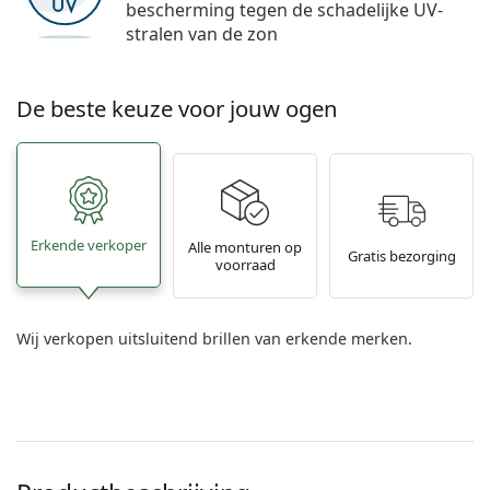
bescherming tegen de schadelijke UV-
stralen van de zon
De beste keuze voor jouw ogen
Erkende verkoper
Alle monturen op
Gratis bezorging
voorraad
Wij verkopen uitsluitend brillen van erkende merken.