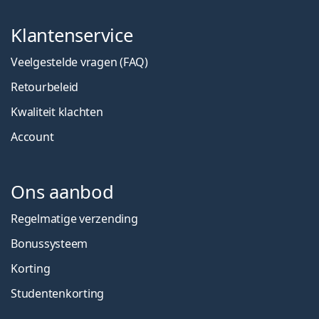
Klantenservice
Veelgestelde vragen (FAQ)
Retourbeleid
Kwaliteit klachten
Account
Ons aanbod
Regelmatige verzending
Bonussysteem
Korting
Studentenkorting