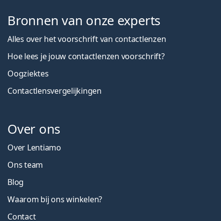
Bronnen van onze experts
Alles over het voorschrift van contactlenzen
Hoe lees je jouw contactlenzen voorschrift?
Oogziektes
Contactlensvergelijkingen
Over ons
Over Lentiamo
Ons team
Blog
Waarom bij ons winkelen?
Contact