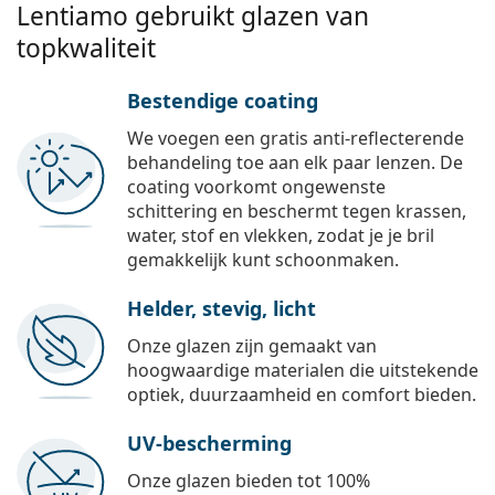
Lentiamo gebruikt glazen van
topkwaliteit
Bestendige coating
We voegen een gratis anti-reflecterende
behandeling toe aan elk paar lenzen. De
coating voorkomt ongewenste
schittering en beschermt tegen krassen,
water, stof en vlekken, zodat je je bril
gemakkelijk kunt schoonmaken.
Helder, stevig, licht
Onze glazen zijn gemaakt van
hoogwaardige materialen die uitstekende
optiek, duurzaamheid en comfort bieden.
UV-bescherming
Onze glazen bieden tot 100%