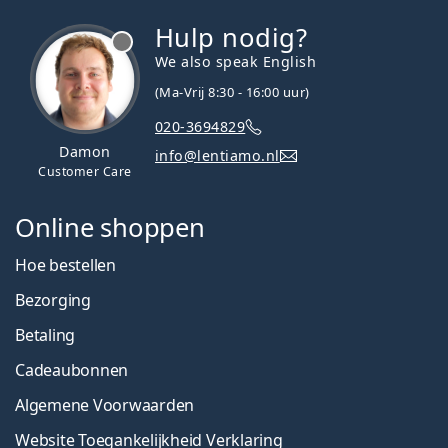
Hulp nodig?
We also speak English
(Ma-Vrij 8:30 - 16:00 uur)
020-3694829
Damon
info@lentiamo.nl
Customer Care
Online shoppen
Hoe bestellen
Bezorging
Betaling
Cadeaubonnen
Algemene Voorwaarden
Website Toegankelijkheid Verklaring