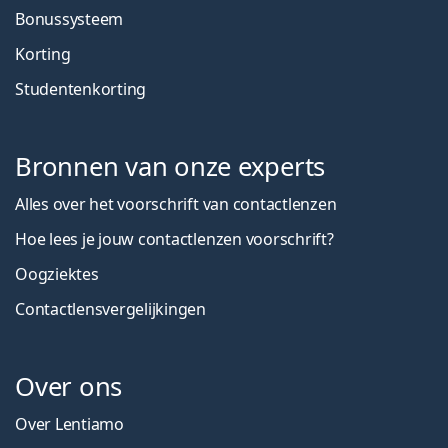
Bonussysteem
Korting
Studentenkorting
Bronnen van onze experts
Alles over het voorschrift van contactlenzen
Hoe lees je jouw contactlenzen voorschrift?
Oogziektes
Contactlensvergelijkingen
Over ons
Over Lentiamo