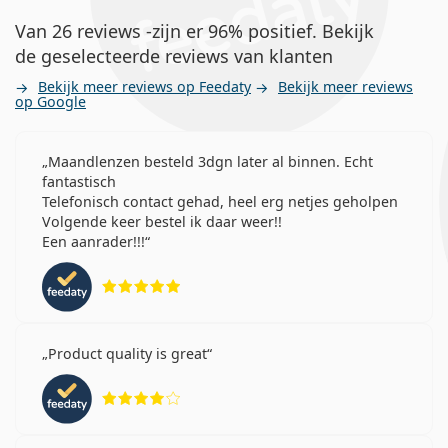
Van 26 reviews -zijn er 96% positief. Bekijk
de geselecteerde reviews van klanten
Bekijk meer reviews op Feedaty
Bekijk meer reviews
op Google
Maandlenzen besteld 3dgn later al binnen. Echt
fantastisch
Telefonisch contact gehad, heel erg netjes geholpen
Volgende keer bestel ik daar weer!!
Een aanrader!!!
Beoordeling 5 van 5
Product quality is great
Beoordeling 4 van 5