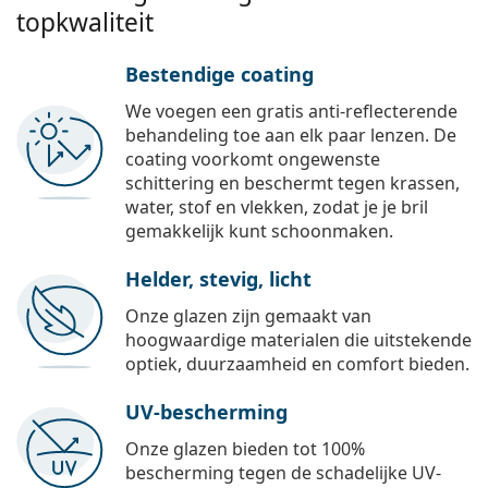
topkwaliteit
Bestendige coating
We voegen een gratis anti-reflecterende
behandeling toe aan elk paar lenzen. De
coating voorkomt ongewenste
schittering en beschermt tegen krassen,
water, stof en vlekken, zodat je je bril
gemakkelijk kunt schoonmaken.
Helder, stevig, licht
Onze glazen zijn gemaakt van
hoogwaardige materialen die uitstekende
optiek, duurzaamheid en comfort bieden.
UV-bescherming
Onze glazen bieden tot 100%
bescherming tegen de schadelijke UV-