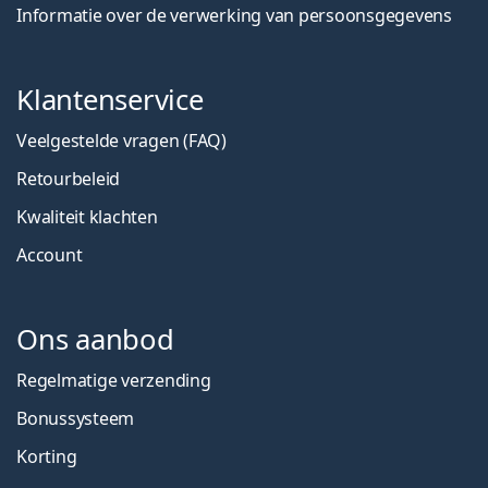
Informatie over de verwerking van persoonsgegevens
Klantenservice
Veelgestelde vragen (FAQ)
Retourbeleid
Kwaliteit klachten
Account
Ons aanbod
Regelmatige verzending
Bonussysteem
Korting