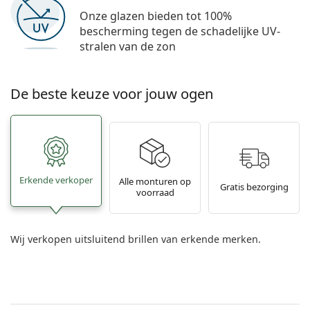
Onze glazen bieden tot 100%
bescherming tegen de schadelijke UV-
stralen van de zon
De beste keuze voor jouw ogen
Erkende verkoper
Alle monturen op
Gratis bezorging
voorraad
Wij verkopen uitsluitend brillen van erkende merken.