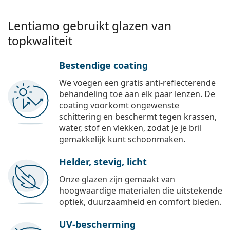
Lentiamo gebruikt glazen van
topkwaliteit
Bestendige coating
We voegen een gratis anti-reflecterende
behandeling toe aan elk paar lenzen. De
coating voorkomt ongewenste
schittering en beschermt tegen krassen,
water, stof en vlekken, zodat je je bril
gemakkelijk kunt schoonmaken.
Helder, stevig, licht
Onze glazen zijn gemaakt van
hoogwaardige materialen die uitstekende
optiek, duurzaamheid en comfort bieden.
UV-bescherming