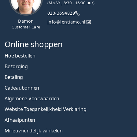
(Ma-Vrij 8:30 - 16:00 uur)
020-3694829
Damon
info@lentiamo.nl
Customer Care
Online shoppen
Hoe bestellen
Bezorging
Betaling
Cadeaubonnen
Algemene Voorwaarden
Website Toegankelijkheid Verklaring
Afhaalpunten
Milieuvriendelijk winkelen