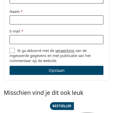
Naam
*
E-mail
*
Ik ga akkoord met de
verwerking
van de
ingevoerde gegevens en met publicatie van het
commentaar op de website.
Opslaan
Misschien vind je dit ook leuk
BESTSELLER