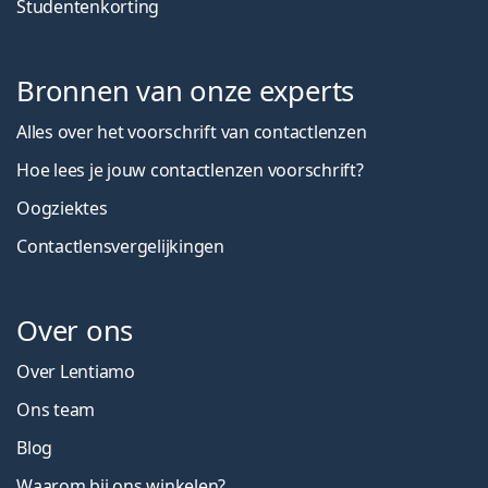
Studentenkorting
Bronnen van onze experts
Alles over het voorschrift van contactlenzen
Hoe lees je jouw contactlenzen voorschrift?
Oogziektes
Contactlensvergelijkingen
Over ons
Over Lentiamo
Ons team
Blog
Waarom bij ons winkelen?