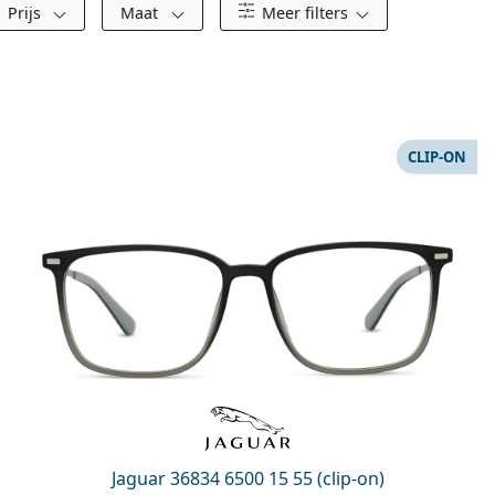
Prijs
Maat
Meer filters
CLIP-ON
Jaguar 36834 6500 15 55 (clip-on)