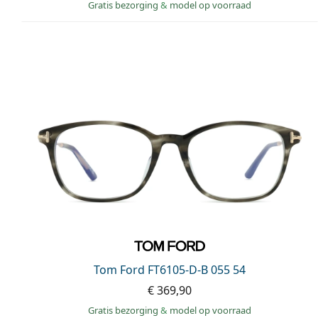
Gratis bezorging
&
model op voorraad
Tom Ford FT6105-D-B 055 54
€ 369,90
Gratis bezorging
&
model op voorraad