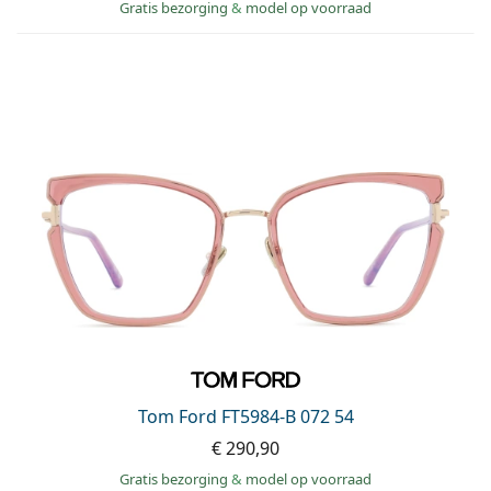
Gratis bezorging
&
model op voorraad
Tom Ford FT5984-B 072 54
€ 290,90
Gratis bezorging
&
model op voorraad