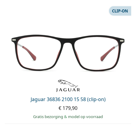
CLIP-ON
Jaguar 36836 2100 15 58 (clip-on)
€ 179,90
Gratis bezorging
&
model op voorraad