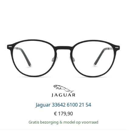
Jaguar 33642 6100 21 54
€ 179,90
Gratis bezorging
&
model op voorraad