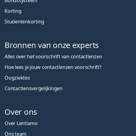
Bonussysteem
Korting
Studentenkorting
Bronnen van onze experts
Alles over het voorschrift van contactlenzen
Hoe lees je jouw contactlenzen voorschrift?
Oogziektes
Contactlensvergelijkingen
Over ons
Over Lentiamo
Ons team