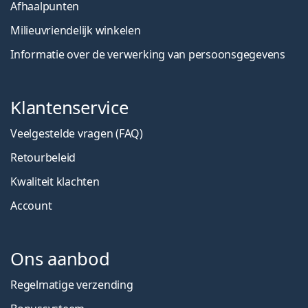
Afhaalpunten
Milieuvriendelijk winkelen
Informatie over de verwerking van persoonsgegevens
Klantenservice
Veelgestelde vragen (FAQ)
Retourbeleid
Kwaliteit klachten
Account
Ons aanbod
Regelmatige verzending