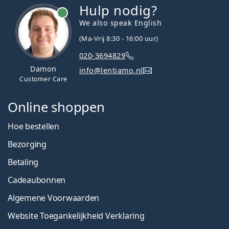
Hulp nodig?
We also speak English
(Ma-Vrij 8:30 - 16:00 uur)
020-3694829
Damon
info@lentiamo.nl
Customer Care
Online shoppen
Hoe bestellen
Bezorging
Betaling
Cadeaubonnen
Algemene Voorwaarden
Website Toegankelijkheid Verklaring