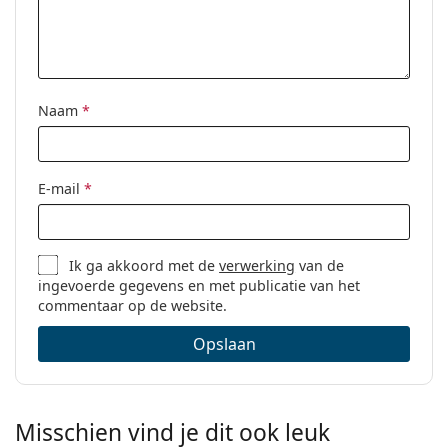
Naam
*
E-mail
*
Ik ga akkoord met de
verwerking
van de
ingevoerde gegevens en met publicatie van het
commentaar op de website.
Opslaan
Misschien vind je dit ook leuk