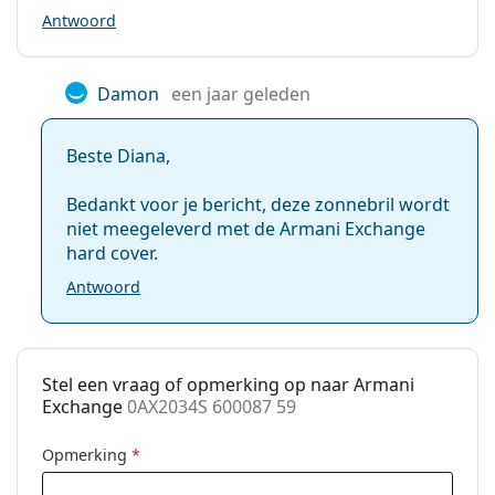
Antwoord
Damon
een jaar geleden
Beste Diana,
Bedankt voor je bericht, deze zonnebril wordt
niet meegeleverd met de Armani Exchange
hard cover.
Antwoord
Stel een vraag of opmerking op naar Armani
Exchange
0AX2034S 600087 59
Opmerking
*