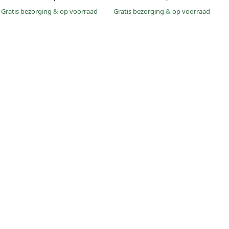
Gratis bezorging
&
op voorraad
Gratis bezorging
&
op voorraad