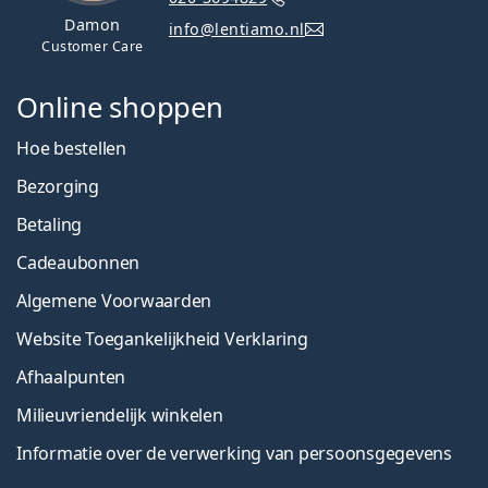
Damon
info@lentiamo.nl
Customer Care
Online shoppen
Hoe bestellen
Bezorging
Betaling
Cadeaubonnen
Algemene Voorwaarden
Website Toegankelijkheid Verklaring
Afhaalpunten
Milieuvriendelijk winkelen
Informatie over de verwerking van persoonsgegevens