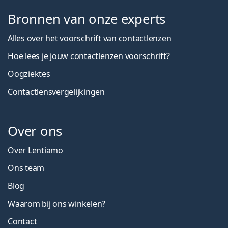
Bronnen van onze experts
Alles over het voorschrift van contactlenzen
Hoe lees je jouw contactlenzen voorschrift?
Oogziektes
Contactlensvergelijkingen
Over ons
Over Lentiamo
Ons team
Blog
Waarom bij ons winkelen?
Contact