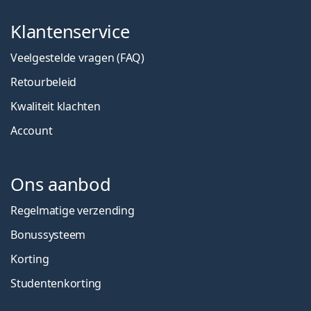
Klantenservice
Veelgestelde vragen (FAQ)
Retourbeleid
Kwaliteit klachten
Account
Ons aanbod
Regelmatige verzending
Bonussysteem
Korting
Studentenkorting