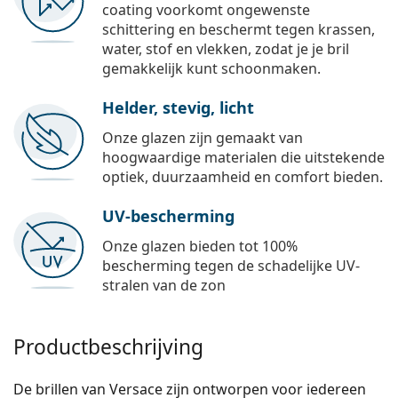
coating voorkomt ongewenste
schittering en beschermt tegen krassen,
water, stof en vlekken, zodat je je bril
gemakkelijk kunt schoonmaken.
Helder, stevig, licht
Onze glazen zijn gemaakt van
hoogwaardige materialen die uitstekende
optiek, duurzaamheid en comfort bieden.
UV-bescherming
Onze glazen bieden tot 100%
bescherming tegen de schadelijke UV-
stralen van de zon
Productbeschrijving
De brillen van Versace zijn ontworpen voor iedereen