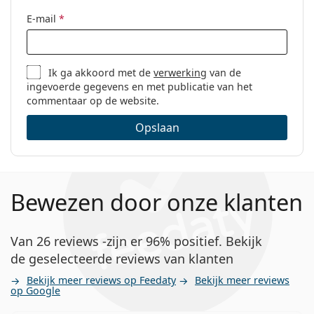
E-mail
*
Ik ga akkoord met de
verwerking
van de
ingevoerde gegevens en met publicatie van het
commentaar op de website.
Opslaan
Bewezen door onze klanten
Van 26 reviews -zijn er 96% positief. Bekijk
de geselecteerde reviews van klanten
Bekijk meer reviews op Feedaty
Bekijk meer reviews
op Google