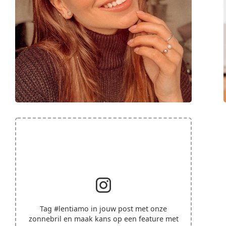
Tag
#lentiamo
in jouw post met onze
zonnebril en maak kans op een feature met