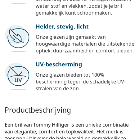
water, stof en vlekken, zodat je je bril
gemakkelijk kunt schoonmaken.
Helder, stevig, licht
Onze glazen zijn gemaakt van
hoogwaardige materialen die uitstekende
optiek, duurzaamheid en comfort bieden.
UV-bescherming
Onze glazen bieden tot 100%
bescherming tegen de schadelijke UV-
stralen van de zon
Productbeschrijving
Een bril van Tommy Hilfiger is een unieke combinatie
van elegantie, comfort en topkwaliteit. Het merk is
zeer populair over de hele wereld en gemakkelijk te