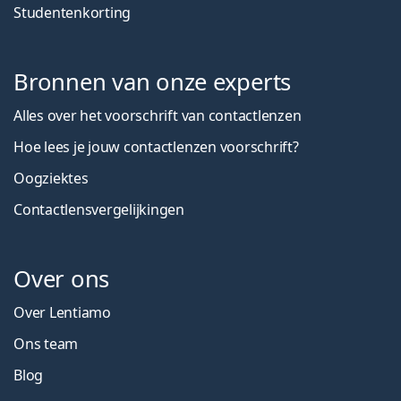
Studentenkorting
Bronnen van onze experts
Alles over het voorschrift van contactlenzen
Hoe lees je jouw contactlenzen voorschrift?
Oogziektes
Contactlensvergelijkingen
Over ons
Over Lentiamo
Ons team
Blog