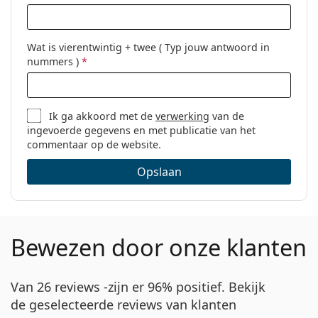
Wat is vierentwintig + twee ( Typ jouw antwoord in
nummers )
*
Ik ga akkoord met de
verwerking
van de
ingevoerde gegevens en met publicatie van het
commentaar op de website.
Opslaan
Bewezen door onze klanten
Van 26 reviews -zijn er 96% positief. Bekijk
de geselecteerde reviews van klanten