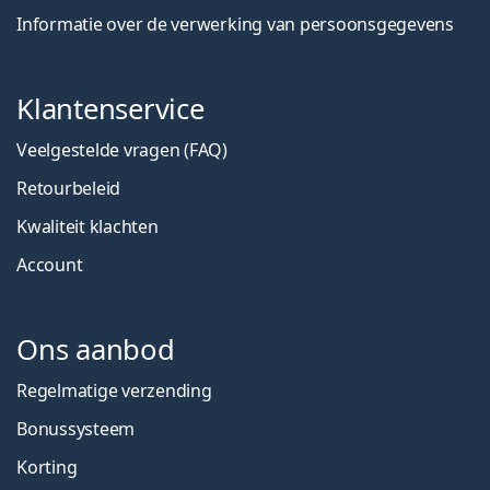
Informatie over de verwerking van persoonsgegevens
Klantenservice
Veelgestelde vragen (FAQ)
Retourbeleid
Kwaliteit klachten
Account
Ons aanbod
Regelmatige verzending
Bonussysteem
Korting