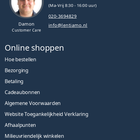
(Ma-Vrij 8:30 - 16:00 uur)
020-3694829
Damon
info@lentiamo.nl
Customer Care
Online shoppen
Hoe bestellen
Bezorging
Betaling
Cadeaubonnen
Algemene Voorwaarden
Website Toegankelijkheid Verklaring
Afhaalpunten
Milieuvriendelijk winkelen