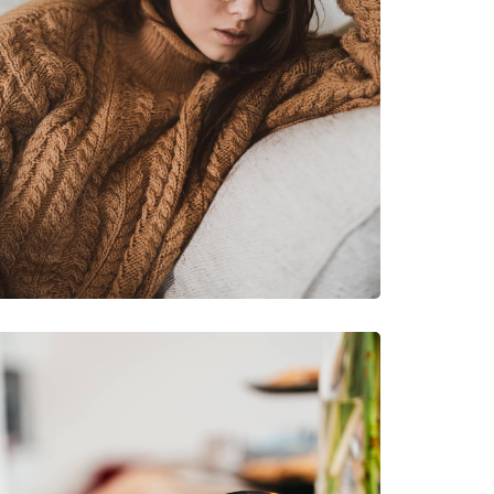
8 536 16 47