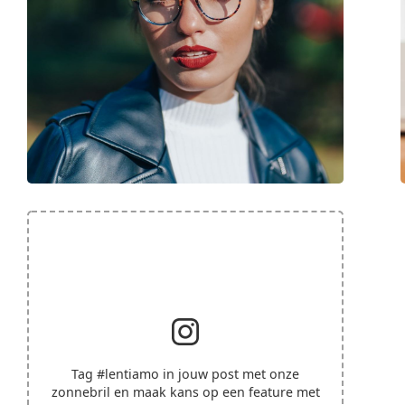
Tag
#lentiamo
in jouw post met onze
zonnebril en maak kans op een feature met