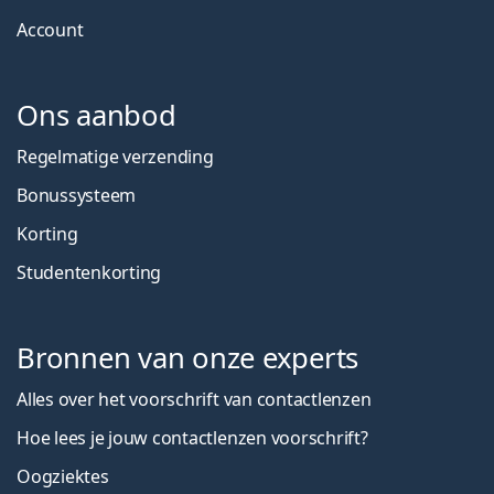
Account
Ons aanbod
Regelmatige verzending
Bonussysteem
Korting
Studentenkorting
Bronnen van onze experts
Alles over het voorschrift van contactlenzen
Hoe lees je jouw contactlenzen voorschrift?
Oogziektes