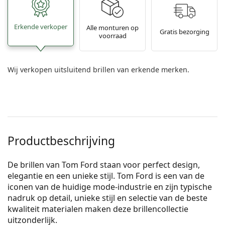
Erkende verkoper
Alle monturen op
Gratis bezorging
voorraad
Wij verkopen uitsluitend brillen van erkende merken.
Productbeschrijving
De brillen van Tom Ford staan voor perfect design,
elegantie en een unieke stijl. Tom Ford is een van de
iconen van de huidige mode-industrie en zijn typische
nadruk op detail, unieke stijl en selectie van de beste
kwaliteit materialen maken deze brillencollectie
uitzonderlijk.