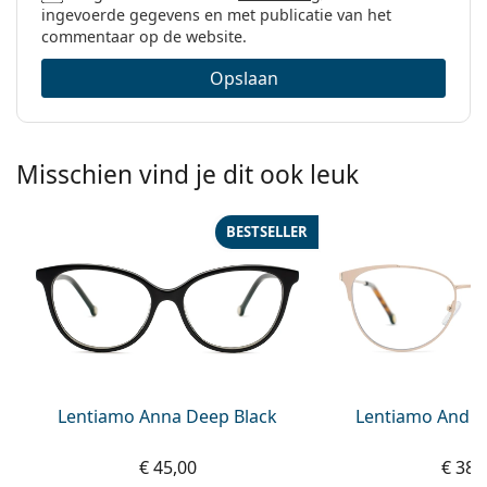
ingevoerde gegevens en met publicatie van het
commentaar op de website.
Opslaan
Misschien vind je dit ook leuk
BESTSELLER
Lentiamo Anna Deep Black
Lentiamo Andre
€ 45,00
€ 38,