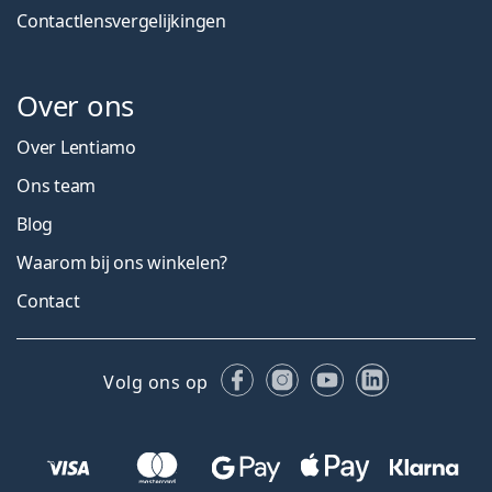
Contactlensvergelijkingen
Over ons
Over Lentiamo
Ons team
Blog
Waarom bij ons winkelen?
Contact
Facebook
Instagram
YouTube
LinkedIn
Volg ons op