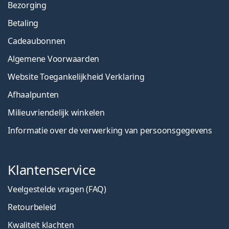
Bezorging
Betaling
Cadeaubonnen
Algemene Voorwaarden
Website Toegankelijkheid Verklaring
Afhaalpunten
Milieuvriendelijk winkelen
Informatie over de verwerking van persoonsgegevens
Klantenservice
Veelgestelde vragen (FAQ)
Retourbeleid
Kwaliteit klachten