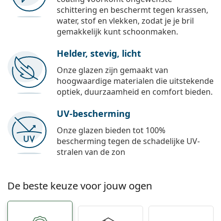
schittering en beschermt tegen krassen,
water, stof en vlekken, zodat je je bril
gemakkelijk kunt schoonmaken.
Helder, stevig, licht
Onze glazen zijn gemaakt van
hoogwaardige materialen die uitstekende
optiek, duurzaamheid en comfort bieden.
UV-bescherming
Onze glazen bieden tot 100%
bescherming tegen de schadelijke UV-
stralen van de zon
De beste keuze voor jouw ogen