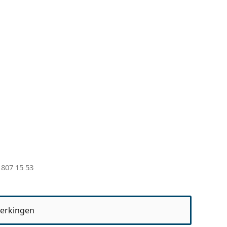
 807 15 53
erkingen