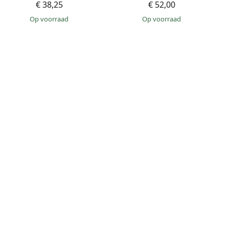
€ 38,25
€ 52,00
op voorraad
op voorraad