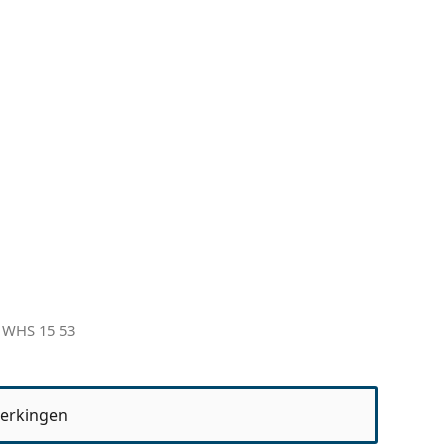
 WHS 15 53
erkingen