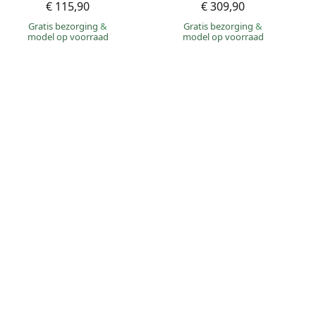
€ 115,90
€ 309,90
Gratis bezorging
&
Gratis bezorging
&
model op voorraad
model op voorraad