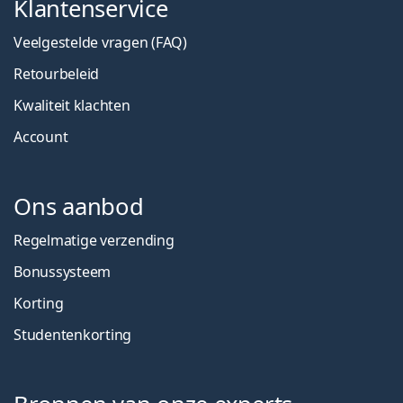
Klantenservice
Veelgestelde vragen (FAQ)
Retourbeleid
Kwaliteit klachten
Account
Ons aanbod
Regelmatige verzending
Bonussysteem
Korting
Studentenkorting