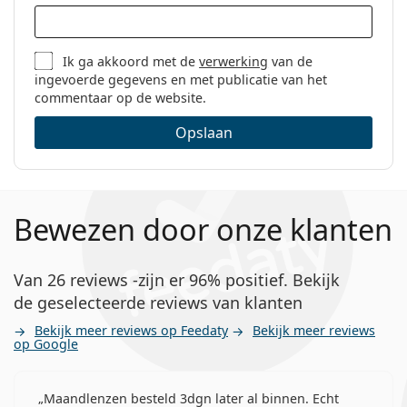
Ik ga akkoord met de
verwerking
van de
ingevoerde gegevens en met publicatie van het
commentaar op de website.
Opslaan
Bewezen door onze klanten
Van 26 reviews -zijn er 96% positief. Bekijk
de geselecteerde reviews van klanten
Bekijk meer reviews op Feedaty
Bekijk meer reviews
op Google
Maandlenzen besteld 3dgn later al binnen. Echt