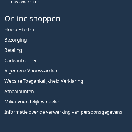
Customer Care
Online shoppen
Hoe bestellen
Bezorging
Betaling
Cadeaubonnen
Algemene Voorwaarden
Website Toegankelijkheid Verklaring
Afhaalpunten
Milieuvriendelijk winkelen
Informatie over de verwerking van persoonsgegevens