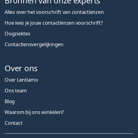
Bronnen van onze experts
Alles over het voorschrift van contactlenzen
Hoe lees je jouw contactlenzen voorschrift?
Oogziektes
Contactlensvergelijkingen
Over ons
Over Lentiamo
Ons team
Blog
Waarom bij ons winkelen?
Contact