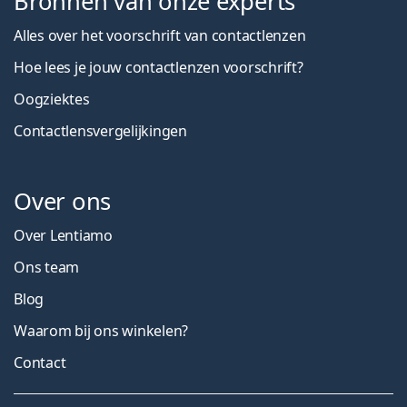
Bronnen van onze experts
Alles over het voorschrift van contactlenzen
Hoe lees je jouw contactlenzen voorschrift?
Oogziektes
Contactlensvergelijkingen
Over ons
Over Lentiamo
Ons team
Blog
Waarom bij ons winkelen?
Contact