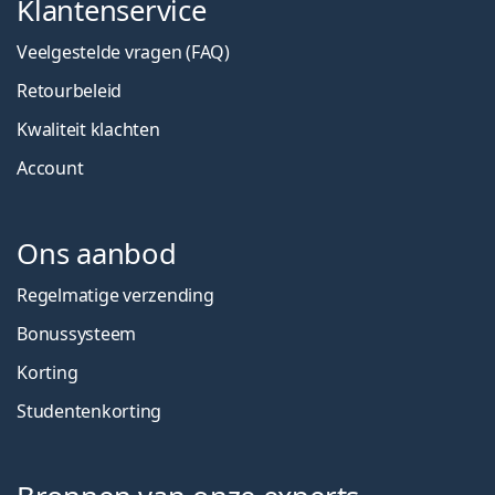
Klantenservice
Veelgestelde vragen (FAQ)
Retourbeleid
Kwaliteit klachten
Account
Ons aanbod
Regelmatige verzending
Bonussysteem
Korting
Studentenkorting