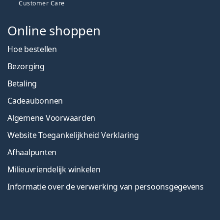
Customer Care
Online shoppen
Hoe bestellen
Bezorging
Betaling
Cadeaubonnen
Algemene Voorwaarden
Website Toegankelijkheid Verklaring
Afhaalpunten
Milieuvriendelijk winkelen
Informatie over de verwerking van persoonsgegevens