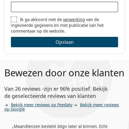
Ik ga akkoord met de
verwerking
van de
ingevoerde gegevens en met publicatie van het
commentaar op de website.
Opslaan
Bewezen door onze klanten
Van 26 reviews -zijn er 96% positief. Bekijk
de geselecteerde reviews van klanten
Bekijk meer reviews op Feedaty
Bekijk meer reviews
op Google
Maandlenzen besteld 3dgn later al binnen. Echt