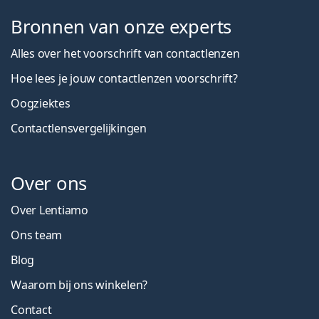
Bronnen van onze experts
Alles over het voorschrift van contactlenzen
Hoe lees je jouw contactlenzen voorschrift?
Oogziektes
Contactlensvergelijkingen
Over ons
Over Lentiamo
Ons team
Blog
Waarom bij ons winkelen?
Contact