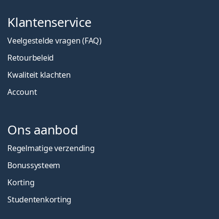
Klantenservice
Veelgestelde vragen (FAQ)
Retourbeleid
Kwaliteit klachten
Account
Ons aanbod
Regelmatige verzending
Bonussysteem
Korting
Studentenkorting