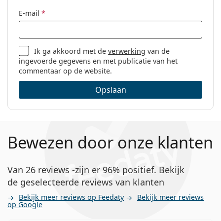
Code:
SL 683/F 001 52
E-mail
*
Ik ga akkoord met de
verwerking
van de
ingevoerde gegevens en met publicatie van het
commentaar op de website.
Opslaan
Bewezen door onze klanten
Van 26 reviews -zijn er 96% positief. Bekijk
de geselecteerde reviews van klanten
Bekijk meer reviews op Feedaty
Bekijk meer reviews
op Google