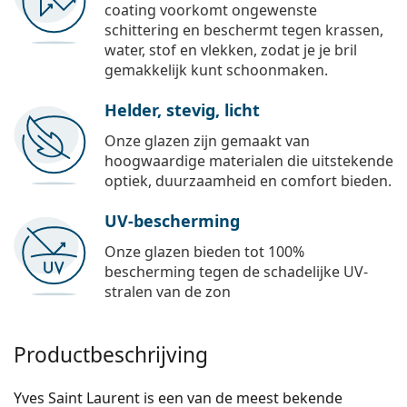
coating voorkomt ongewenste
schittering en beschermt tegen krassen,
water, stof en vlekken, zodat je je bril
gemakkelijk kunt schoonmaken.
Helder, stevig, licht
Onze glazen zijn gemaakt van
hoogwaardige materialen die uitstekende
optiek, duurzaamheid en comfort bieden.
UV-bescherming
Onze glazen bieden tot 100%
bescherming tegen de schadelijke UV-
stralen van de zon
Productbeschrijving
Yves Saint Laurent is een van de meest bekende