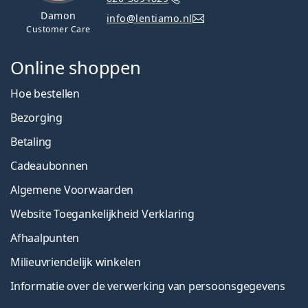
Damon
info@lentiamo.nl
Customer Care
Online shoppen
Hoe bestellen
Bezorging
Betaling
Cadeaubonnen
Algemene Voorwaarden
Website Toegankelijkheid Verklaring
Afhaalpunten
Milieuvriendelijk winkelen
Informatie over de verwerking van persoonsgegevens