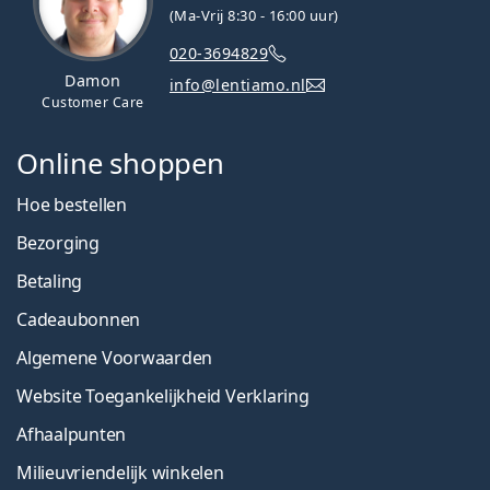
(Ma-Vrij 8:30 - 16:00 uur)
020-3694829
Damon
info@lentiamo.nl
Customer Care
Online shoppen
Hoe bestellen
Bezorging
Betaling
Cadeaubonnen
Algemene Voorwaarden
Website Toegankelijkheid Verklaring
Afhaalpunten
Milieuvriendelijk winkelen