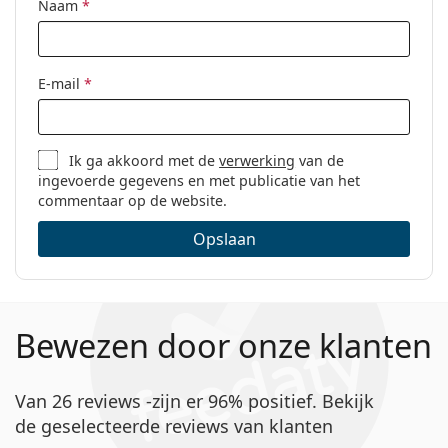
Naam
*
E-mail
*
Ik ga akkoord met de
verwerking
van de
ingevoerde gegevens en met publicatie van het
commentaar op de website.
Opslaan
Bewezen door onze klanten
Van 26 reviews -zijn er 96% positief. Bekijk
de geselecteerde reviews van klanten