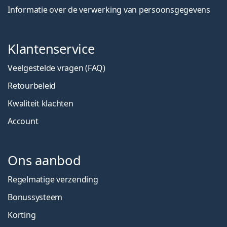
Informatie over de verwerking van persoonsgegevens
Klantenservice
Veelgestelde vragen (FAQ)
Retourbeleid
Kwaliteit klachten
Account
Ons aanbod
Regelmatige verzending
Bonussysteem
Korting