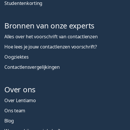
Studentenkorting
Bronnen van onze experts
Alles over het voorschrift van contactlenzen
Hoe lees je jouw contactlenzen voorschrift?
Oogziektes
Contactlensvergelijkingen
Over ons
Over Lentiamo
Ons team
Blog