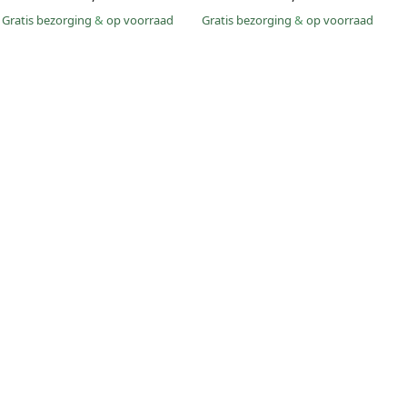
Gratis bezorging
&
op voorraad
Gratis bezorging
&
op voorraad