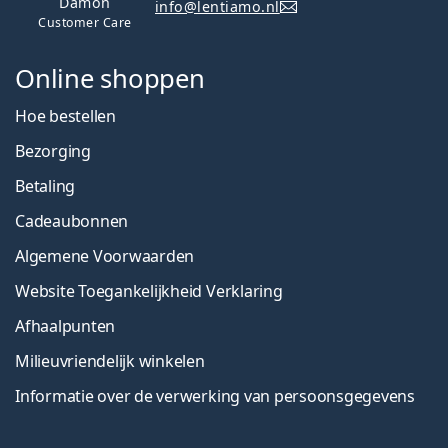
Damon
info@lentiamo.nl
Customer Care
Online shoppen
Hoe bestellen
Bezorging
Betaling
Cadeaubonnen
Algemene Voorwaarden
Website Toegankelijkheid Verklaring
Afhaalpunten
Milieuvriendelijk winkelen
Informatie over de verwerking van persoonsgegevens