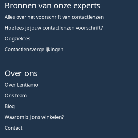
Bronnen van onze experts
Alles over het voorschrift van contactlenzen
Hoe lees je jouw contactlenzen voorschrift?
Oogziektes
Contactlensvergelijkingen
Over ons
Over Lentiamo
Ons team
Blog
Waarom bij ons winkelen?
Contact