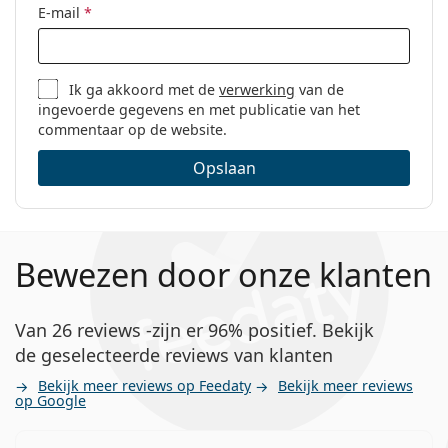
E-mail
*
Ik ga akkoord met de
verwerking
van de
ingevoerde gegevens en met publicatie van het
commentaar op de website.
Opslaan
Bewezen door onze klanten
Van 26 reviews -zijn er 96% positief. Bekijk
de geselecteerde reviews van klanten
Bekijk meer reviews op Feedaty
Bekijk meer reviews
op Google