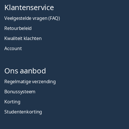
Klantenservice
Veelgestelde vragen (FAQ)
Retourbeleid
Kwaliteit klachten
Account
Ons aanbod
Regelmatige verzending
Bonussysteem
Korting
Studentenkorting