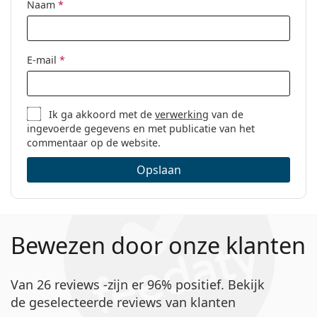
Naam
*
E-mail
*
Ik ga akkoord met de
verwerking
van de
ingevoerde gegevens en met publicatie van het
commentaar op de website.
Opslaan
Bewezen door onze klanten
Van 26 reviews -zijn er 96% positief. Bekijk
de geselecteerde reviews van klanten