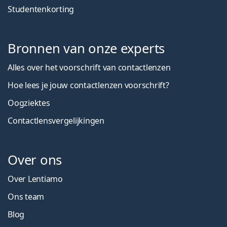
Studentenkorting
Bronnen van onze experts
Alles over het voorschrift van contactlenzen
Hoe lees je jouw contactlenzen voorschrift?
Oogziektes
Contactlensvergelijkingen
Over ons
Over Lentiamo
Ons team
Blog