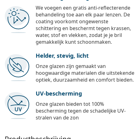
We voegen een gratis anti-reflecterende
behandeling toe aan elk paar lenzen. De
coating voorkomt ongewenste
schittering en beschermt tegen krassen,
water, stof en vlekken, zodat je je bril
gemakkelijk kunt schoonmaken.
Helder, stevig, licht
Onze glazen zijn gemaakt van
hoogwaardige materialen die uitstekende
optiek, duurzaamheid en comfort bieden.
UV-bescherming
Onze glazen bieden tot 100%
bescherming tegen de schadelijke UV-
stralen van de zon