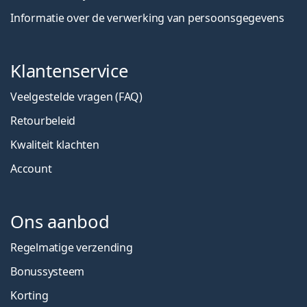
Informatie over de verwerking van persoonsgegevens
Klantenservice
Veelgestelde vragen (FAQ)
Retourbeleid
Kwaliteit klachten
Account
Ons aanbod
Regelmatige verzending
Bonussysteem
Korting