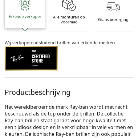
Erkende verkoper
Alle monturen op
Gratis bezorging
voorraad
Wij verkopen uitsluitend brillen van erkende merken.
Productbeschrijving
Het wereldberoemde merk Ray-ban wordt met recht
beschouwd als de top onder de brillen. De collectie
Ray-ban brillen staat garant voor hoge kwaliteit met
een tijdloos design en is verkrijgbaar in vele vormen en
kleuren. De iconische Ray-ban brillen zijn ook populair