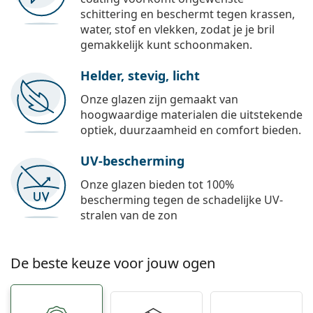
schittering en beschermt tegen krassen,
water, stof en vlekken, zodat je je bril
gemakkelijk kunt schoonmaken.
Helder, stevig, licht
Onze glazen zijn gemaakt van
hoogwaardige materialen die uitstekende
optiek, duurzaamheid en comfort bieden.
UV-bescherming
Onze glazen bieden tot 100%
bescherming tegen de schadelijke UV-
stralen van de zon
De beste keuze voor jouw ogen