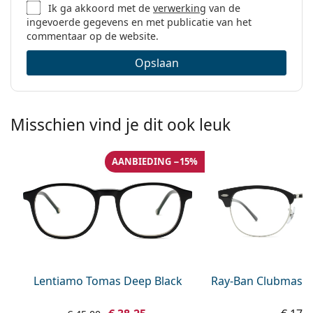
Ik ga akkoord met de
verwerking
van de
ingevoerde gegevens en met publicatie van het
commentaar op de website.
Opslaan
Misschien vind je dit ook leuk
AANBIEDING −15%
Lentiamo Tomas Deep Black
Ray-Ban Clubmaste