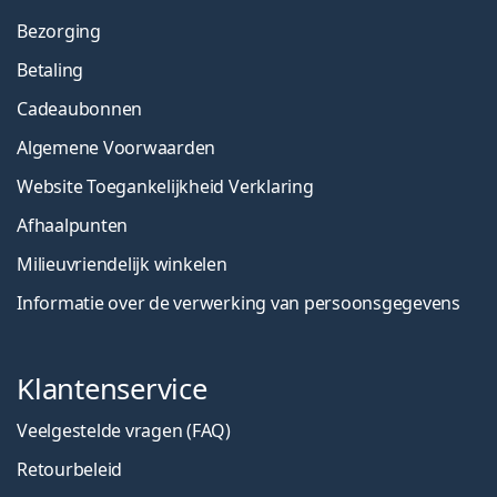
Bezorging
Betaling
Cadeaubonnen
Algemene Voorwaarden
Website Toegankelijkheid Verklaring
Afhaalpunten
Milieuvriendelijk winkelen
Informatie over de verwerking van persoonsgegevens
Klantenservice
Veelgestelde vragen (FAQ)
Retourbeleid