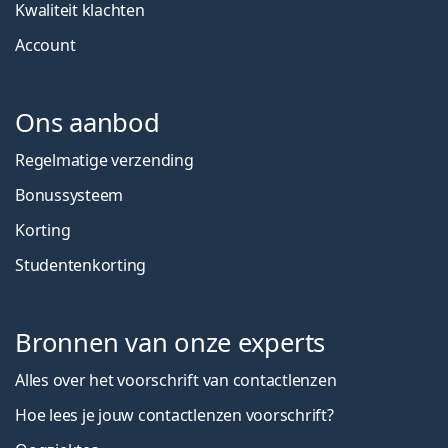
Kwaliteit klachten
Account
Ons aanbod
Regelmatige verzending
Bonussysteem
Korting
Studentenkorting
Bronnen van onze experts
Alles over het voorschrift van contactlenzen
Hoe lees je jouw contactlenzen voorschrift?