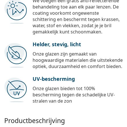
We voegen een gratis anti-reflecterende
behandeling toe aan elk paar lenzen. De
coating voorkomt ongewenste
schittering en beschermt tegen krassen,
water, stof en vlekken, zodat je je bril
gemakkelijk kunt schoonmaken.
Helder, stevig, licht
Onze glazen zijn gemaakt van
hoogwaardige materialen die uitstekende
optiek, duurzaamheid en comfort bieden.
UV-bescherming
Onze glazen bieden tot 100%
bescherming tegen de schadelijke UV-
stralen van de zon
Productbeschrijving