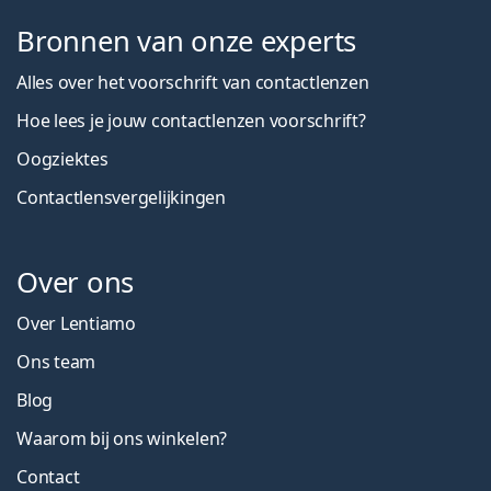
Bronnen van onze experts
Alles over het voorschrift van contactlenzen
Hoe lees je jouw contactlenzen voorschrift?
Oogziektes
Contactlensvergelijkingen
Over ons
Over Lentiamo
Ons team
Blog
Waarom bij ons winkelen?
Contact