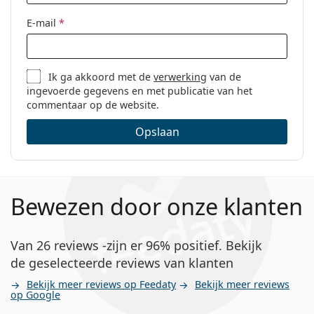
E-mail
*
Ik ga akkoord met de
verwerking
van de
ingevoerde gegevens en met publicatie van het
commentaar op de website.
Opslaan
Bewezen door onze klanten
Van 26 reviews -zijn er 96% positief. Bekijk
de geselecteerde reviews van klanten
Bekijk meer reviews op Feedaty
Bekijk meer reviews
op Google