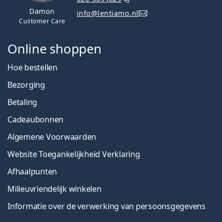
Damon
info@lentiamo.nl
Customer Care
Online shoppen
Hoe bestellen
Bezorging
Betaling
Cadeaubonnen
Algemene Voorwaarden
Website Toegankelijkheid Verklaring
Afhaalpunten
Milieuvriendelijk winkelen
Informatie over de verwerking van persoonsgegevens