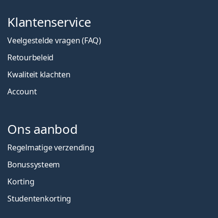
Klantenservice
Veelgestelde vragen (FAQ)
Retourbeleid
Kwaliteit klachten
Account
Ons aanbod
Regelmatige verzending
Bonussysteem
Korting
Studentenkorting