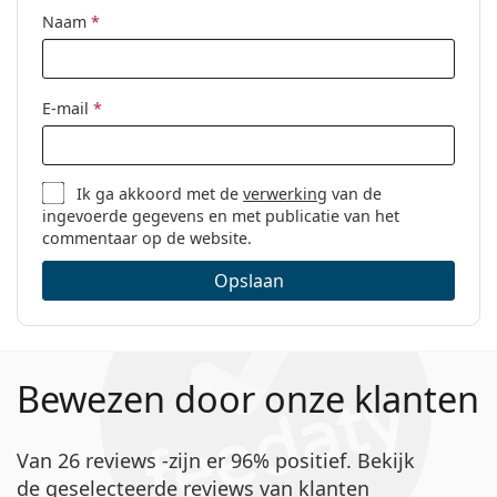
Naam
*
E-mail
*
Ik ga akkoord met de
verwerking
van de
ingevoerde gegevens en met publicatie van het
commentaar op de website.
Opslaan
Bewezen door onze klanten
Van 26 reviews -zijn er 96% positief. Bekijk
de geselecteerde reviews van klanten