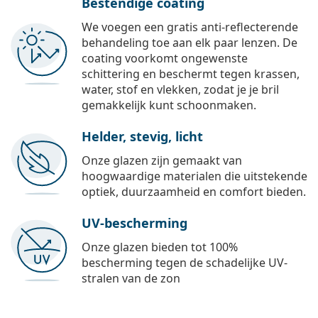
Bestendige coating
We voegen een gratis anti-reflecterende
behandeling toe aan elk paar lenzen. De
coating voorkomt ongewenste
schittering en beschermt tegen krassen,
water, stof en vlekken, zodat je je bril
gemakkelijk kunt schoonmaken.
Helder, stevig, licht
Onze glazen zijn gemaakt van
hoogwaardige materialen die uitstekende
optiek, duurzaamheid en comfort bieden.
UV-bescherming
Onze glazen bieden tot 100%
bescherming tegen de schadelijke UV-
stralen van de zon