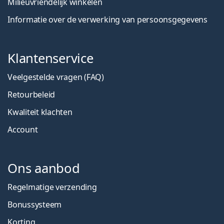
Milieuvriendelijk winkelen
Informatie over de verwerking van persoonsgegevens
Klantenservice
Veelgestelde vragen (FAQ)
Retourbeleid
Kwaliteit klachten
Account
Ons aanbod
Regelmatige verzending
Bonussysteem
Korting