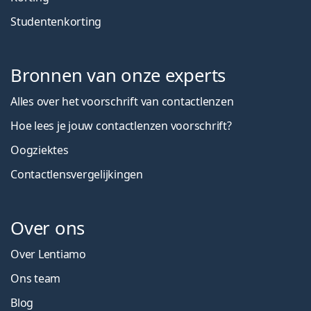
Studentenkorting
Bronnen van onze experts
Alles over het voorschrift van contactlenzen
Hoe lees je jouw contactlenzen voorschrift?
Oogziektes
Contactlensvergelijkingen
Over ons
Over Lentiamo
Ons team
Blog