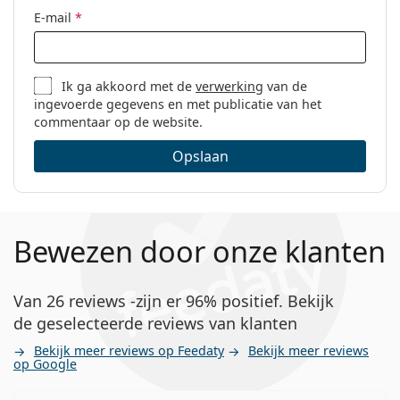
E-mail
*
Ik ga akkoord met de
verwerking
van de
ingevoerde gegevens en met publicatie van het
commentaar op de website.
Opslaan
Bewezen door onze klanten
Van 26 reviews -zijn er 96% positief. Bekijk
de geselecteerde reviews van klanten
Bekijk meer reviews op Feedaty
Bekijk meer reviews
op Google