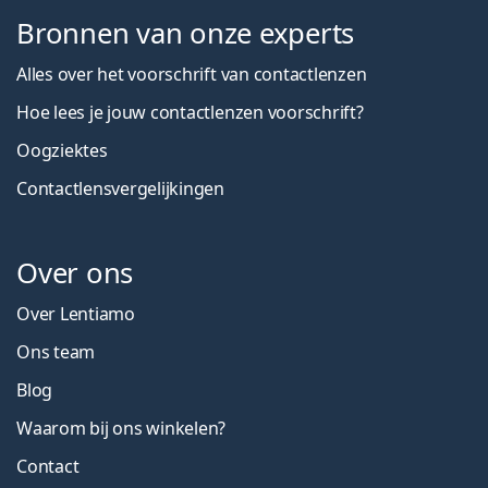
Bronnen van onze experts
Alles over het voorschrift van contactlenzen
Hoe lees je jouw contactlenzen voorschrift?
Oogziektes
Contactlensvergelijkingen
Over ons
Over Lentiamo
Ons team
Blog
Waarom bij ons winkelen?
Contact