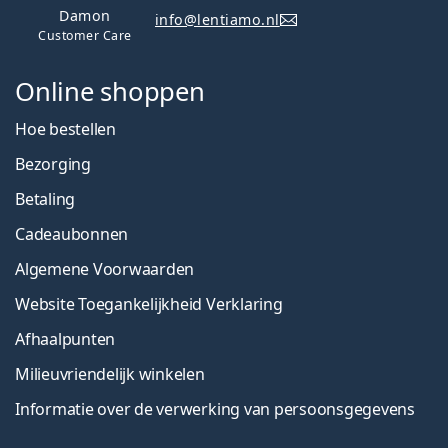
Damon
info@lentiamo.nl
Customer Care
Online shoppen
Hoe bestellen
Bezorging
Betaling
Cadeaubonnen
Algemene Voorwaarden
Website Toegankelijkheid Verklaring
Afhaalpunten
Milieuvriendelijk winkelen
Informatie over de verwerking van persoonsgegevens