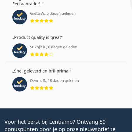
Een aanrader!!!
Greta W., 5 dagen geleden
Beoordeling 5 van 5
Product quality is great
Sukhjit K., 6 dagen geleden
Beoordeling 4 van 5
Snel geleverd en bril prima!
Dennis S., 18 dagen geleden
Beoordeling 5 van 5
Voor het eerst bij Lentiamo? Ontvang 50
bonuspunten door je op onze nieuwsbrief te