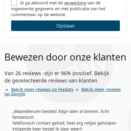
Ik ga akkoord met de
verwerking
van de
Conserveringsmiddelen:
Polyhexamethylene
ingevoerde gegevens en met publicatie van het
Biguanide
commentaar op de website.
EDTA
Opslaan
Bewezen door onze klanten
Van 26 reviews -zijn er 96% positief. Bekijk
de geselecteerde reviews van klanten
Bekijk meer reviews op Feedaty
Bekijk meer reviews
op Google
Maandlenzen besteld 3dgn later al binnen. Echt
fantastisch
Telefonisch contact gehad, heel erg netjes geholpen
Volgende keer bestel ik daar weer!!