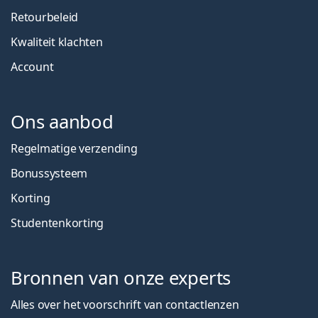
Retourbeleid
Kwaliteit klachten
Account
Ons aanbod
Regelmatige verzending
Bonussysteem
Korting
Studentenkorting
Bronnen van onze experts
Alles over het voorschrift van contactlenzen