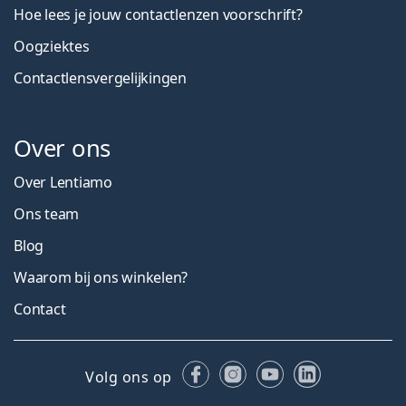
Hoe lees je jouw contactlenzen voorschrift?
Oogziektes
Contactlensvergelijkingen
Over ons
Over Lentiamo
Ons team
Blog
Waarom bij ons winkelen?
Contact
Facebook
Instagram
YouTube
LinkedIn
Volg ons op