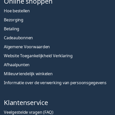
Online shoppen
Hoe bestellen
Bezorging
Betaling
Cadeaubonnen
Algemene Voorwaarden
Website Toegankelijkheid Verklaring
Afhaalpunten
Milieuvriendelijk winkelen
Informatie over de verwerking van persoonsgegevens
Klantenservice
Veelgestelde vragen (FAQ)