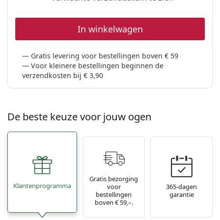
In winkelwagen
Gratis levering voor bestellingen boven € 59
Voor kleinere bestellingen beginnen de
verzendkosten bij € 3,90
De beste keuze voor jouw ogen
Gratis bezorging
Klantenprogramma
voor
365-dagen
bestellingen
garantie
boven € 59,–.