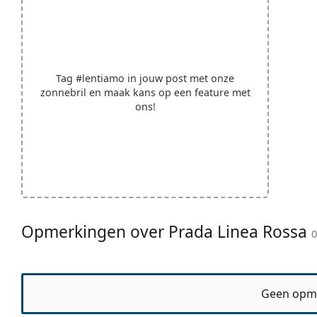
Tag
#lentiamo
in jouw post met onze
zonnebril en maak kans op een feature met
ons!
Opmerkingen over Prada Linea Rossa
Geen opm