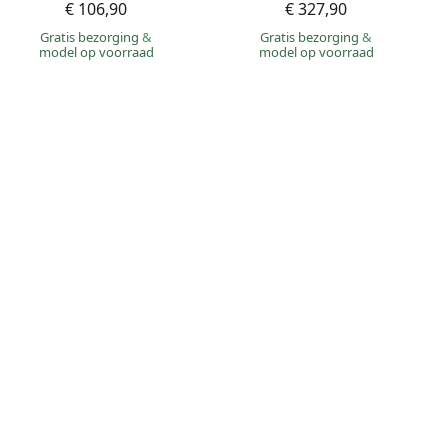
€ 106,90
€ 327,90
Gratis bezorging
&
Gratis bezorging
&
model op voorraad
model op voorraad