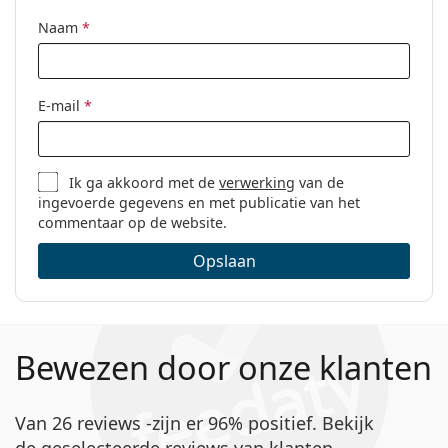
Naam
*
E-mail
*
Ik ga akkoord met de
verwerking
van de
ingevoerde gegevens en met publicatie van het
commentaar op de website.
Opslaan
Bewezen door onze klanten
Van 26 reviews -zijn er 96% positief. Bekijk
de geselecteerde reviews van klanten