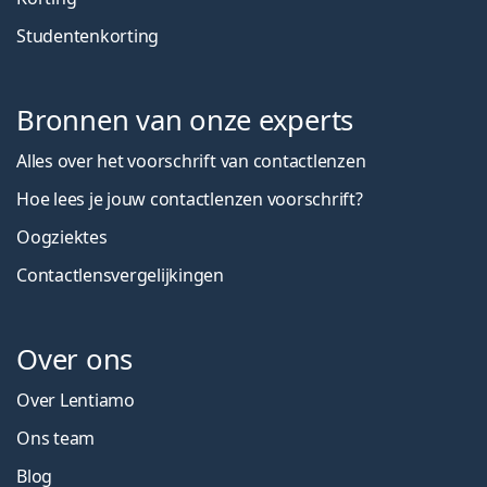
Studentenkorting
Bronnen van onze experts
Alles over het voorschrift van contactlenzen
Hoe lees je jouw contactlenzen voorschrift?
Oogziektes
Contactlensvergelijkingen
Over ons
Over Lentiamo
Ons team
Blog