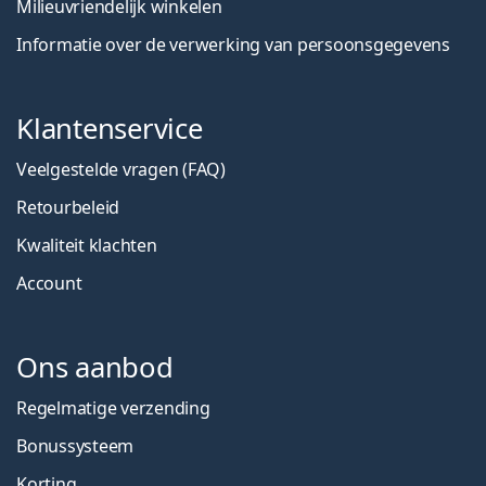
Milieuvriendelijk winkelen
Informatie over de verwerking van persoonsgegevens
Klantenservice
Veelgestelde vragen (FAQ)
Retourbeleid
Kwaliteit klachten
Account
Ons aanbod
Regelmatige verzending
Bonussysteem
Korting