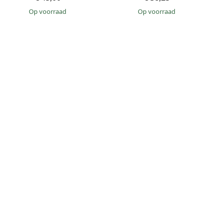
op voorraad
op voorraad