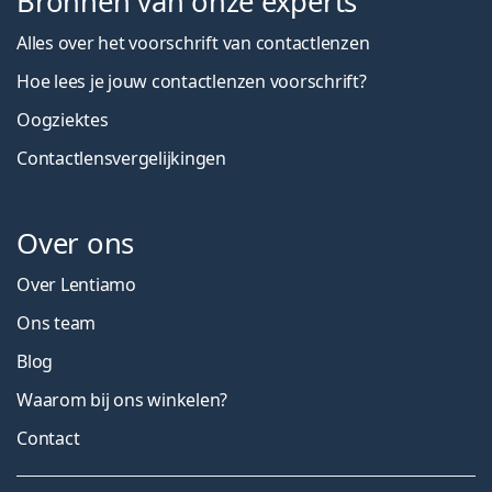
Bronnen van onze experts
Alles over het voorschrift van contactlenzen
Hoe lees je jouw contactlenzen voorschrift?
Oogziektes
Contactlensvergelijkingen
Over ons
Over Lentiamo
Ons team
Blog
Waarom bij ons winkelen?
Contact