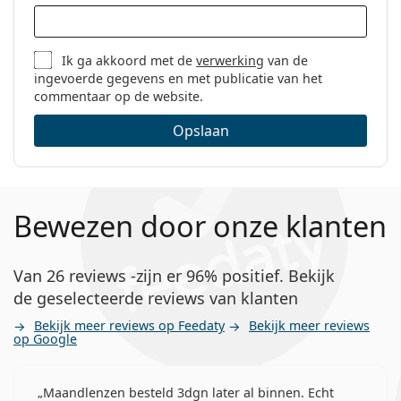
Ik ga akkoord met de
verwerking
van de
ingevoerde gegevens en met publicatie van het
commentaar op de website.
Opslaan
Bewezen door onze klanten
Van 26 reviews -zijn er 96% positief. Bekijk
de geselecteerde reviews van klanten
Bekijk meer reviews op Feedaty
Bekijk meer reviews
op Google
Maandlenzen besteld 3dgn later al binnen. Echt