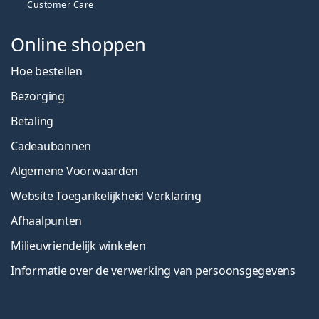
Customer Care
Online shoppen
Hoe bestellen
Bezorging
Betaling
Cadeaubonnen
Algemene Voorwaarden
Website Toegankelijkheid Verklaring
Afhaalpunten
Milieuvriendelijk winkelen
Informatie over de verwerking van persoonsgegevens