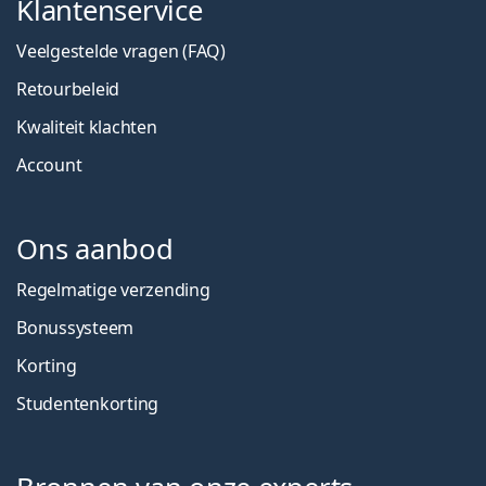
Klantenservice
Veelgestelde vragen (FAQ)
Retourbeleid
Kwaliteit klachten
Account
Ons aanbod
Regelmatige verzending
Bonussysteem
Korting
Studentenkorting