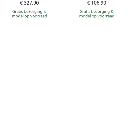
€ 327,90
€ 106,90
Gratis bezorging
&
Gratis bezorging
&
model op voorraad
model op voorraad