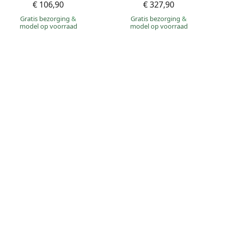
€ 106,90
€ 327,90
Gratis bezorging
&
Gratis bezorging
&
model op voorraad
model op voorraad